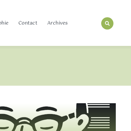
phie
Contact
Archives