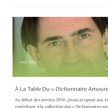
mon Blog
À La Table Du « Dictionnaire Amour
Au début des années 2010, j’avais proposé aux é
contribuer à la collection des « Dictionnaires 