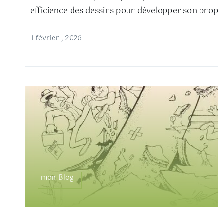
efficience des dessins pour développer son propo
1 février , 2026
mon Blog