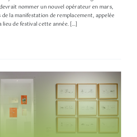
 devrait nommer un nouvel opérateur en mars,
 de la manifestation de remplacement, appelée
 lieu de festival cette année. […]