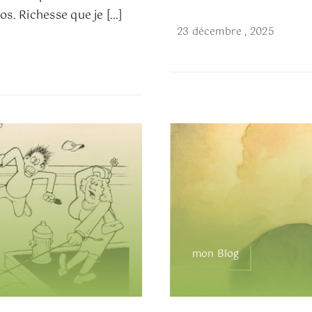
s. Richesse que je […]
23 décembre , 2025
mon Blog