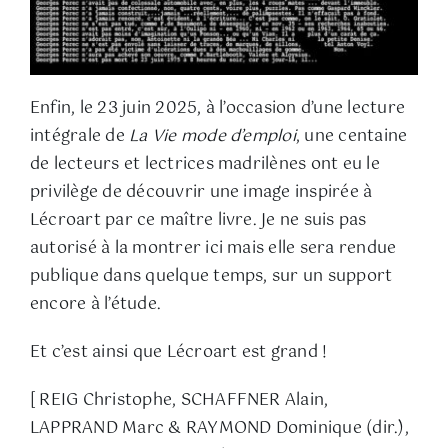
Enfin, le 23 juin 2025, à l’occasion d’une lecture
intégrale de
La Vie mode d’emploi
, une centaine
de lecteurs et lectrices madrilènes ont eu le
privilège de découvrir une image inspirée à
Lécroart par ce maître livre. Je ne suis pas
autorisé à la montrer ici mais elle sera rendue
publique dans quelque temps, sur un support
encore à l’étude.
Et c’est ainsi que Lécroart est grand !
[ REIG Christophe, SCHAFFNER Alain,
LAPPRAND Marc & RAYMOND Dominique (dir.),