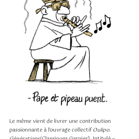
Le même vient de livrer une contribution
passionnante à l’ouvrage collectif
Oulipo.
Générations
(Classiques Garnier). Intitulé «