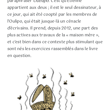
paraphraser
Oubapo
. C’est qu’Étienne
appartient aux deux ; il est le seul dessinateur, à
ce jour, qui ait été coopté par les membres de
l’Oulipo, qui était jusque-là un cénacle
d’écrivains. Il prend, depuis 2012, une part des
plus actives aux travaux de la « maison mère »,
et c’est bien dans ce contexte plus stimulant que
sont nés les exercices rassemblés dans le livre
en question.