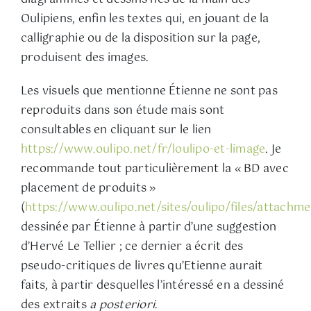
Oulipiens, enfin les textes qui, en jouant de la
calligraphie ou de la disposition sur la page,
produisent des images.
Les visuels que mentionne Étienne ne sont pas
reproduits dans son étude mais sont
consultables en cliquant sur le lien
https://www.oulipo.net/fr/loulipo-et-limage
. Je
recommande tout particulièrement la « BD avec
placement de produits »
(
https://www.oulipo.net/sites/oulipo/files/attachme
dessinée par Étienne à partir d’une suggestion
d’Hervé Le Tellier ; ce dernier a écrit des
pseudo-critiques de livres qu’Etienne aurait
faits, à partir desquelles l’intéressé en a dessiné
des extraits
a posteriori
.