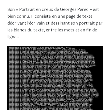
Son « Portrait en creux de Georges Perec » est
bien connu. Il consiste en une page de texte
décrivant l’écrivain et dessinant son portrait par
les blancs du texte, entre les mots et en fin de
lignes.