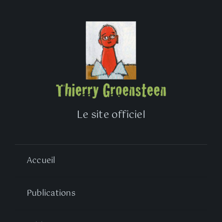
Le site officiel
Accueil
Publications