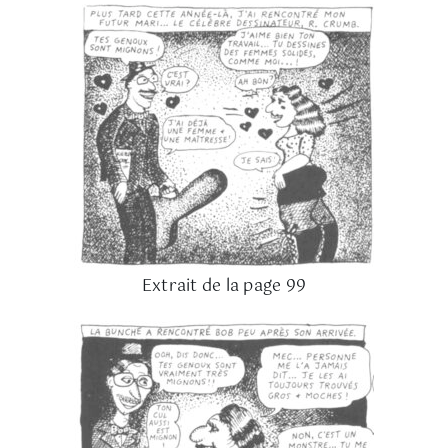
Extrait de la page 99