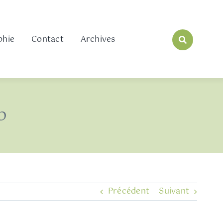
phie
Contact
Archives
b
Précédent
Suivant