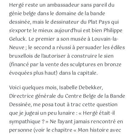
Hergé reste un ambassadeur sans pareil du
génie belge dans le domaine de la bande
dessinée, mais le dessinateur du Plat Pays qui
s’exporte le mieux aujourd’hui est bien Philippe
Geluck. Le premier a son musée à Louvain-la-
Neuve ; le second a réussi à persuader les édiles
bruxellois de l’autoriser à construire le sien
(financé par la vente des sculptures en bronze
évoquées plus haut) dans la capitale.
Voici quelques mois, Isabelle Debekker,
Directrice générale du Centre Belge de la Bande
Dessinée, me posa tout à trac cette question
que je jugeai un peu lunaire : « Hergé était-il
sympathique ? » Ne l’ayant jamais rencontré en
personne (voir le chapitre « Mon histoire avec