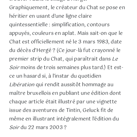
Graphiquement, le créateur du Chat se pose en
héritier en usant d’une ligne claire
quintessentielle : simplification, contours
appuyés, couleurs en aplat. Mais sait-on que le
Chat est officiellement né le 3 mars 1983, date
du décès d’Hergé ? (Ce jour-là fut crayonné le
premier strip du Chat, qui paraîtrait dans
Le
Soir
moins de trois semaines plus tard.) Et est-
ce un hasard si, à l’instar du quotidien
Libération
qui rendit aussitôt hommage au
maître bruxellois en publiant une édition dont
chaque article était illustré par une vignette
issue des aventures de Tintin, Geluck fit de
même en illustrant intégralement l’édition du
Soir
du 22 mars 2003 ?