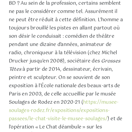
BD ? Au sein de la profession, certains semblent
ne pas le considérer comme tel. Assurément il
ne peut être réduit à cette définition. L’homme a
toujours brouillé les pistes en allant partout où
son désir le conduisait : comédien de théâtre
pendant une dizaine d’années, animateur de
radio, chroniqueur à la télévision (chez Michel
Drucker jusqu’en 2008), sociétaire des
Grosses
Têtes
à partir de 2014, dessinateur, écrivain,
peintre et sculpteur. On se souvient de son
exposition à l’École nationale des beaux-arts de
Paris en 2003, de celle accueillie par le musée
Soulages de Rodez en 2020-21 (
https://musee-
soulages-rodez.fr/expositions/expositions-
passees/le-chat-visite-le-musee-soulages/
) et de
l’opération « Le Chat déambule » sur les