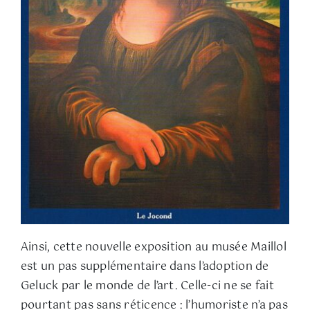
Ainsi, cette nouvelle exposition au musée Maillol
est un pas supplémentaire dans l’adoption de
Geluck par le monde de l’art. Celle-ci ne se fait
pourtant pas sans réticence : l’humoriste n’a pas