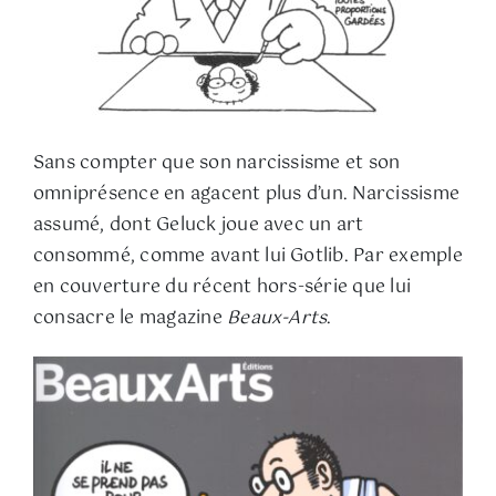
Sans compter que son narcissisme et son
omniprésence en agacent plus d’un. Narcissisme
assumé, dont Geluck joue avec un art
consommé, comme avant lui Gotlib. Par exemple
en couverture du récent hors-série que lui
consacre le magazine
Beaux-Arts
.