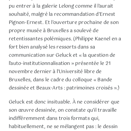
pu entrer à la galerie Lelong comme il l’aurait
souhaité, malgré la recommandation d’Ernest
Pignon-Ernest. Et l’ouverture prochaine de son
propre musée à Bruxelles a soulevé de
retentissantes polémiques. (Philippe Kaenel en a
fort bien analysé les ressorts dans sa
communication sur Geluck et « la question de
l’auto-institutionnalisation » présentée le 21
novembre dernier à l’Université libre de
Bruxelles, dans le cadre du colloque « Bande
dessinée et Beaux-Arts : patrimoines croisés ».)
Geluck est donc insituable. À ne considérer que
son œuvre dessinée, on constate qu’il travaille
indifféremment dans trois formats qui,
habituellement, ne se mélangent pas : le dessin