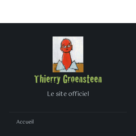
Le site officiel
Accueil