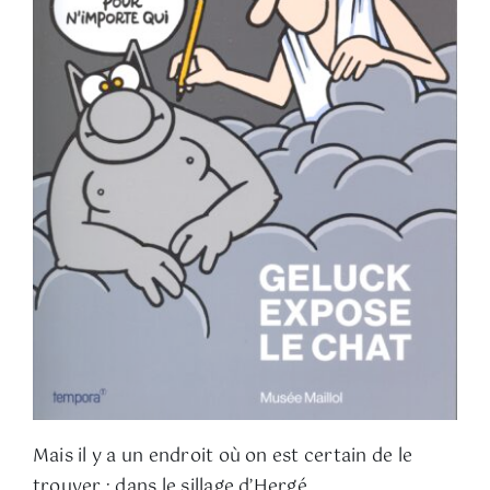
Mais il y a un endroit où on est certain de le
trouver : dans le sillage d’Hergé.