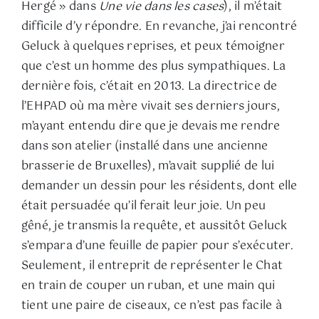
Hergé » dans
Une vie dans les cases
), il m’était
difficile d’y répondre. En revanche, j’ai rencontré
Geluck à quelques reprises, et peux témoigner
que c’est un homme des plus sympathiques. La
dernière fois, c’était en 2013. La directrice de
l’EHPAD où ma mère vivait ses derniers jours,
m’ayant entendu dire que je devais me rendre
dans son atelier (installé dans une ancienne
brasserie de Bruxelles), m’avait supplié de lui
demander un dessin pour les résidents, dont elle
était persuadée qu’il ferait leur joie. Un peu
gêné, je transmis la requête, et aussitôt Geluck
s’empara d’une feuille de papier pour s’exécuter.
Seulement, il entreprit de représenter le Chat
en train de couper un ruban, et une main qui
tient une paire de ciseaux, ce n’est pas facile à