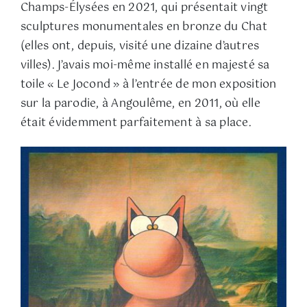
Champs-Élysées en 2021, qui présentait vingt
sculptures monumentales en bronze du Chat
(elles ont, depuis, visité une dizaine d’autres
villes). J’avais moi-même installé en majesté sa
toile « Le Jocond » à l’entrée de mon exposition
sur la parodie, à Angoulême, en 2011, où elle
était évidemment parfaitement à sa place.