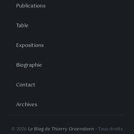
Publications
Table
Expositions
Biographie
Contact
Archives
© 2026
Le Blog de Thierry Groensteen
• Tous droits