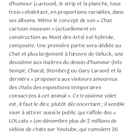
d’humour (
cartoon
), le strip et la planche, tous
trois cohabitant, en proportions variables, dans
ses albums. Même le concept de son « Chat
cartoon museum » (actuellement en
construction au Mont des Arts) est hybride,
composite. Une première partie sera dédiée au
Chat et plus largement à l’œuvre de Geluck, une
deuxième aux maîtres du dessin d’humour (tels
Sempé, Chaval, Steinberg ou Gary Larson) et la
dernière « proposera aux visiteurs amoureux
des chats des expositions temporaires
consacrées à cet animal ». Ce troisième volet
est, il faut le dire, plutôt déconcertant ; il semble
viser à attirer aussi le public qui raffole des «
LOLcats » (on dénombre plus de 2 millions de
vidéos de chats sur Youtube, qui cumulent 26