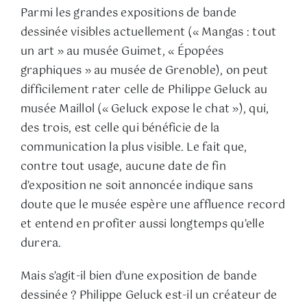
Parmi les grandes expositions de bande
dessinée visibles actuellement (« Mangas : tout
un art » au musée Guimet, « Épopées
graphiques » au musée de Grenoble), on peut
difficilement rater celle de Philippe Geluck au
musée Maillol (« Geluck expose le chat »), qui,
des trois, est celle qui bénéficie de la
communication la plus visible. Le fait que,
contre tout usage, aucune date de fin
d’exposition ne soit annoncée indique sans
doute que le musée espère une affluence record
et entend en profiter aussi longtemps qu’elle
durera.
Mais s’agit-il bien d’une exposition de bande
dessinée ? Philippe Geluck est-il un créateur de