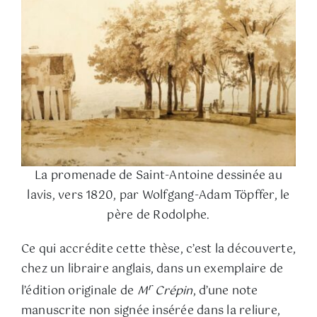
La promenade de Saint-Antoine dessinée au
lavis, vers 1820, par Wolfgang-Adam Töpffer, le
père de Rodolphe.
Ce qui accrédite cette thèse, c’est la découverte,
chez un libraire anglais, dans un exemplaire de
r
l’édition originale de
M
Crépin
, d’une note
manuscrite non signée insérée dans la reliure,