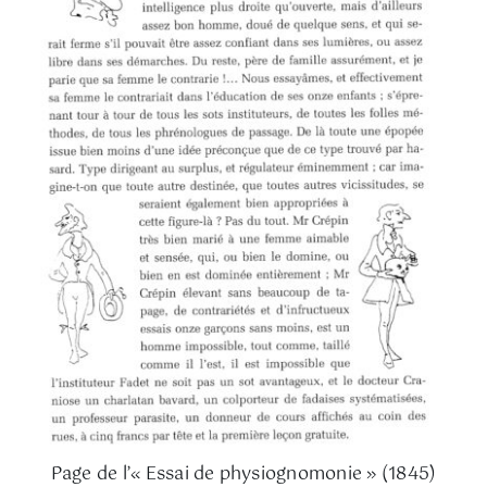
Page de l’« Essai de physiognomonie » (1845)