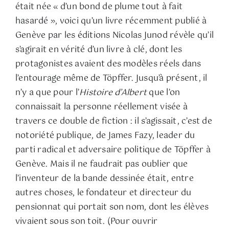
était née « d’un bond de plume tout à fait
hasardé », voici qu’un livre récemment publié à
Genève par les éditions Nicolas Junod révèle qu’il
s’agirait en vérité d’un livre à clé, dont les
protagonistes avaient des modèles réels dans
l’entourage même de Töpffer. Jusqu’à présent, il
n’y a que pour l’
Histoire d’Albert
que l’on
connaissait la personne réellement visée à
travers ce double de fiction : il s’agissait, c’est de
notoriété publique, de James Fazy, leader du
parti radical et adversaire politique de Töpffer à
Genève. Mais il ne faudrait pas oublier que
l’inventeur de la bande dessinée était, entre
autres choses, le fondateur et directeur du
pensionnat qui portait son nom, dont les élèves
vivaient sous son toit. (Pour ouvrir