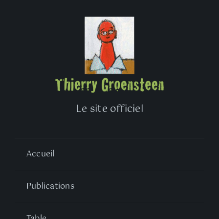
Le site officiel
Accueil
Publications
Table