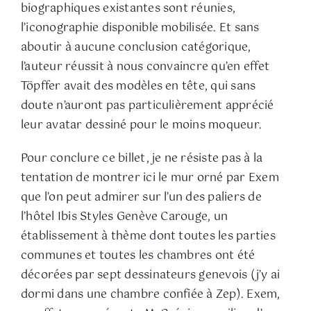
biographiques existantes sont réunies,
l’iconographie disponible mobilisée. Et sans
aboutir à aucune conclusion catégorique,
l’auteur réussit à nous convaincre qu’en effet
Töpffer avait des modèles en tête, qui sans
doute n’auront pas particulièrement apprécié
leur avatar dessiné pour le moins moqueur.
Pour conclure ce billet, je ne résiste pas à la
tentation de montrer ici le mur orné par Exem
que l’on peut admirer sur l’un des paliers de
l’hôtel Ibis Styles Genève Carouge, un
établissement à thème dont toutes les parties
communes et toutes les chambres ont été
décorées par sept dessinateurs genevois (j’y ai
dormi dans une chambre confiée à Zep). Exem,