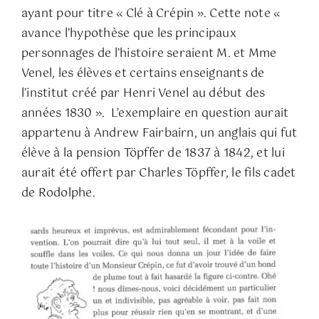
ayant pour titre « Clé à Crépin ». Cette note «
avance l’hypothèse que les principaux
personnages de l’histoire seraient M. et Mme
Venel, les élèves et certains enseignants de
l’institut créé par Henri Venel au début des
années 1830 ». L’exemplaire en question aurait
appartenu à Andrew Fairbairn, un anglais qui fut
élève à la pension Töpffer de 1837 à 1842, et lui
aurait été offert par Charles Töpffer, le fils cadet
de Rodolphe.