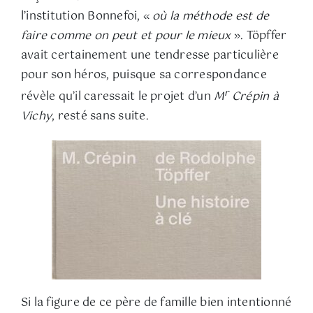
l’institution Bonnefoi, «
où la méthode est de
faire comme on peut et pour le mieux
». Töpffer
avait certainement une tendresse particulière
pour son héros, puisque sa correspondance
r
révèle qu’il caressait le projet d’un
M
Crépin à
Vichy
, resté sans suite.
Si la figure de ce père de famille bien intentionné