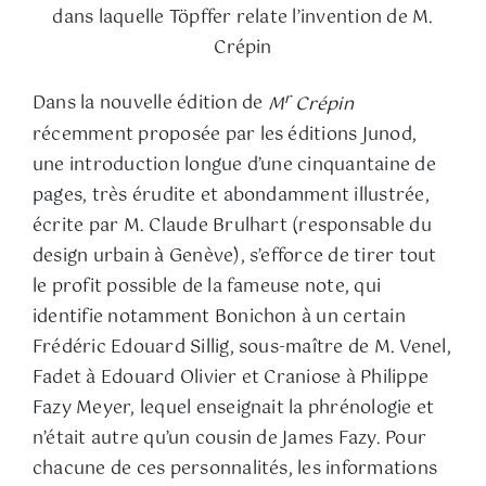
dans laquelle Töpffer relate l’invention de M.
Crépin
r
Dans la nouvelle édition de
M
Crépin
récemment proposée par les éditions Junod,
une introduction longue d’une cinquantaine de
pages, très érudite et abondamment illustrée,
écrite par M. Claude Brulhart (responsable du
design urbain à Genève), s’efforce de tirer tout
le profit possible de la fameuse note, qui
identifie notamment Bonichon à un certain
Frédéric Edouard Sillig, sous-maître de M. Venel,
Fadet à Edouard Olivier et Craniose à Philippe
Fazy Meyer, lequel enseignait la phrénologie et
n’était autre qu’un cousin de James Fazy. Pour
chacune de ces personnalités, les informations