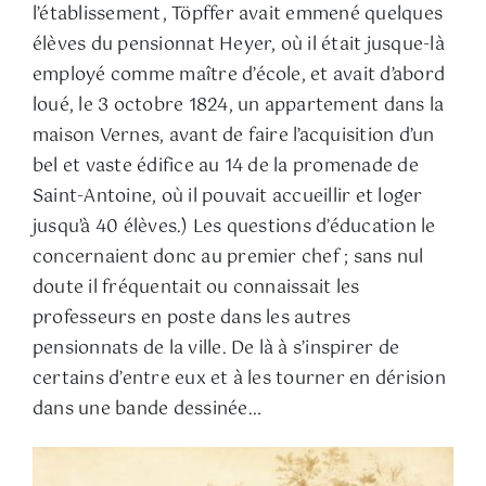
l’établissement, Töpffer avait emmené quelques
élèves du pensionnat Heyer, où il était jusque-là
employé comme maître d’école, et avait d’abord
loué, le 3 octobre 1824, un appartement dans la
maison Vernes, avant de faire l’acquisition d’un
bel et vaste édifice au 14 de la promenade de
Saint-Antoine, où il pouvait accueillir et loger
jusqu’à 40 élèves.) Les questions d’éducation le
concernaient donc au premier chef ; sans nul
doute il fréquentait ou connaissait les
professeurs en poste dans les autres
pensionnats de la ville. De là à s’inspirer de
certains d’entre eux et à les tourner en dérision
dans une bande dessinée…