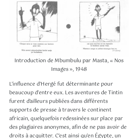
Introduction de Mbumbulu par Masta, « Nos
Images », 1948
L’influence d’Hergé fut déterminante pour
beaucoup d’entre eux. Les aventures de Tintin
furent d’ailleurs publiées dans différents
supports de presse à travers le continent
africain, quelquefois redessinées sur place par
des plagiaires anonymes, afin de ne pas avoir de
droits à acquitter. C’est ainsi qu’en Égypte, un