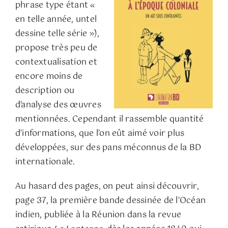
phrase type étant «
en telle année, untel
dessine telle série »),
propose très peu de
contextualisation et
encore moins de
description ou
d’analyse des œuvres
mentionnées. Cependant il rassemble quantité
d’informations, que l’on eût aimé voir plus
développées, sur des pans méconnus de la BD
internationale.
Au hasard des pages, on peut ainsi découvrir,
page 37, la première bande dessinée de l’Océan
indien, publiée à la Réunion dans la revue