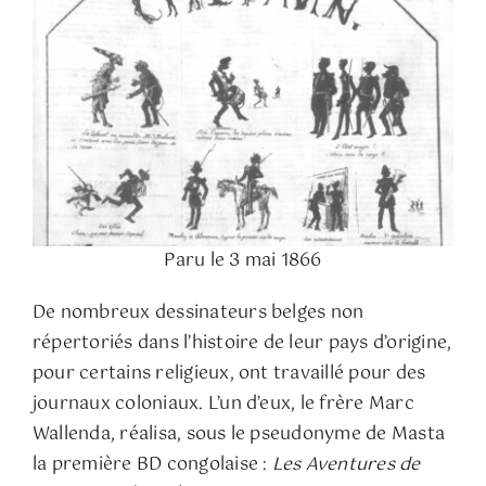
Paru le 3 mai 1866
De nombreux dessinateurs belges non
répertoriés dans l’histoire de leur pays d’origine,
pour certains religieux, ont travaillé pour des
journaux coloniaux. L’un d’eux, le frère Marc
Wallenda, réalisa, sous le pseudonyme de Masta
la première BD congolaise :
Les Aventures de