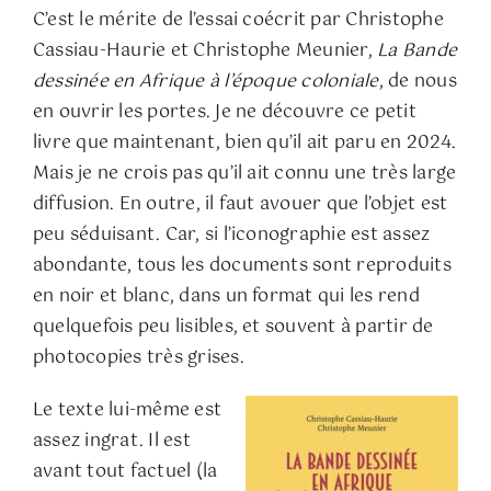
C’est le mérite de l’essai coécrit par Christophe
Cassiau-Haurie et Christophe Meunier,
La Bande
dessinée en Afrique à l’époque coloniale
, de nous
en ouvrir les portes. Je ne découvre ce petit
livre que maintenant, bien qu’il ait paru en 2024.
Mais je ne crois pas qu’il ait connu une très large
diffusion. En outre, il faut avouer que l’objet est
peu séduisant. Car, si l’iconographie est assez
abondante, tous les documents sont reproduits
en noir et blanc, dans un format qui les rend
quelquefois peu lisibles, et souvent à partir de
photocopies très grises.
Le texte lui-même est
assez ingrat. Il est
avant tout factuel (la