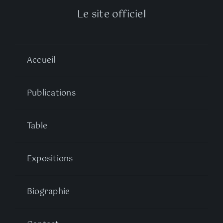
Le site officiel
Accueil
Publications
Table
Expositions
Biographie