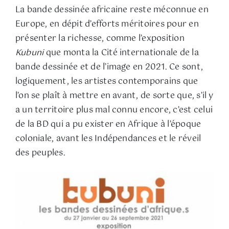
La bande dessinée africaine reste méconnue en
Europe, en dépit d’efforts méritoires pour en
présenter la richesse, comme l’exposition
Kubuni
que monta la Cité internationale de la
bande dessinée et de l’image en 2021. Ce sont,
logiquement, les artistes contemporains que
l’on se plaît à mettre en avant, de sorte que, s’il y
a un territoire plus mal connu encore, c’est celui
de la BD qui a pu exister en Afrique à l’époque
coloniale, avant les Indépendances et le réveil
des peuples.