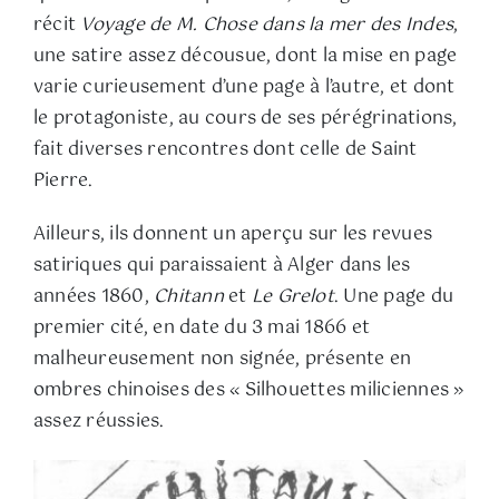
récit
Voyage de M. Chose dans la mer des Indes
,
une satire assez décousue, dont la mise en page
varie curieusement d’une page à l’autre, et dont
le protagoniste, au cours de ses pérégrinations,
fait diverses rencontres dont celle de Saint
Pierre.
Ailleurs, ils donnent un aperçu sur les revues
satiriques qui paraissaient à Alger dans les
années 1860,
Chitann
et
Le Grelot
. Une page du
premier cité, en date du 3 mai 1866 et
malheureusement non signée, présente en
ombres chinoises des « Silhouettes miliciennes »
assez réussies.