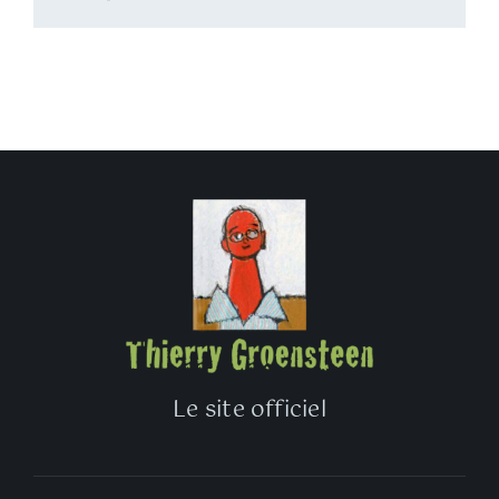
Le site officiel