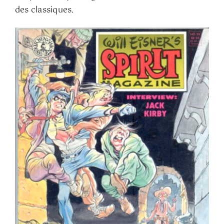
des classiques.