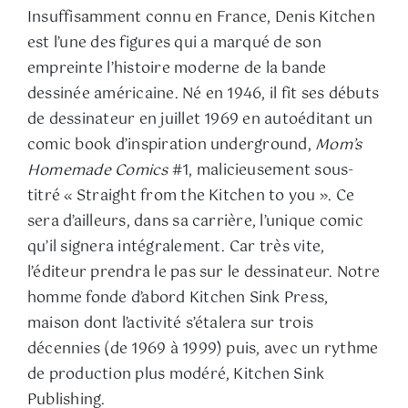
Insuffisamment connu en France, Denis Kitchen
est l’une des figures qui a marqué de son
empreinte l’histoire moderne de la bande
dessinée américaine. Né en 1946, il fit ses débuts
de dessinateur en juillet 1969 en autoéditant un
comic book d’inspiration underground,
Mom’s
Homemade Comics
#1, malicieusement sous-
titré « Straight from the Kitchen to you ». Ce
sera d’ailleurs, dans sa carrière, l’unique comic
qu’il signera intégralement. Car très vite,
l’éditeur prendra le pas sur le dessinateur. Notre
homme fonde d’abord Kitchen Sink Press,
maison dont l’activité s’étalera sur trois
décennies (de 1969 à 1999) puis, avec un rythme
de production plus modéré, Kitchen Sink
Publishing.