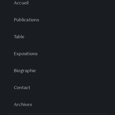
Accueil
Publications
Table
Expositions
Biographie
Contact
Archives