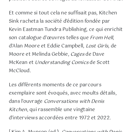
Et comme si tout cela ne suffisait pas, Kitchen
Sink racheta la société d’édition fondée par
Kevin Eastman Tundra Publishing, ce qui enrichit
son catalogue d’œuvres telles que
From Hell
,
d’Alan Moore et Eddie Campbell,
Lost Girls
, de
Moore et Melinda Gebbie,
Cages
de Dave
McKean et
Understanding Comics
de Scott
McCloud.
Les différents moments de ce parcours
exemplaire sont évoqués, avec moults détails,
dans l’ouvrage
Conversations with Denis
Kitchen
, qui rassemble une vingtaine
d’interviews accordées entre 1972 et 2022.