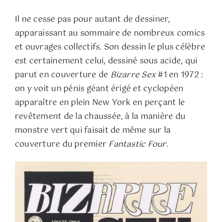
Il ne cesse pas pour autant de dessiner,
apparaissant au sommaire de nombreux comics
et ouvrages collectifs. Son dessin le plus célèbre
est certainement celui, dessiné sous acide, qui
parut en couverture de
Bizarre Sex
#1 en 1972 :
on y voit un pénis géant érigé et cyclopéen
apparaître en plein New York en perçant le
revêtement de la chaussée, à la manière du
monstre vert qui faisait de même sur la
couverture du premier
Fantastic Four
.