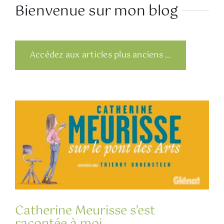
Bienvenue sur mon blog
Accédez aux articles plus anciens …
Catherine Meurisse s’est
racontée à moi