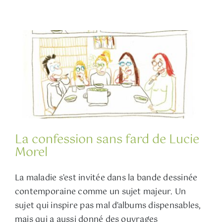
La confession sans fard de Lucie
Morel
La maladie s’est invitée dans la bande dessinée
contemporaine comme un sujet majeur. Un
sujet qui inspire pas mal d’albums dispensables,
mais qui a aussi donné des ouvrages