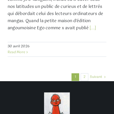
nos latitudes un public de curieux et de lettrés
qui débordait celui des lecteurs ordinateurs de
mangas. Quand la petite maison d’édition
angoumoisine Ego comme x avait publié
[...]
30 avril 2026
Read More
Suivant
1
2