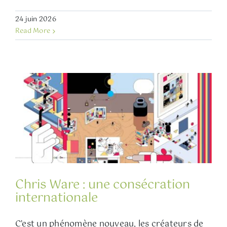
24 juin 2026
Read More
Chris Ware : une consécration
internationale
C’est un phénomène nouveau, les créateurs de