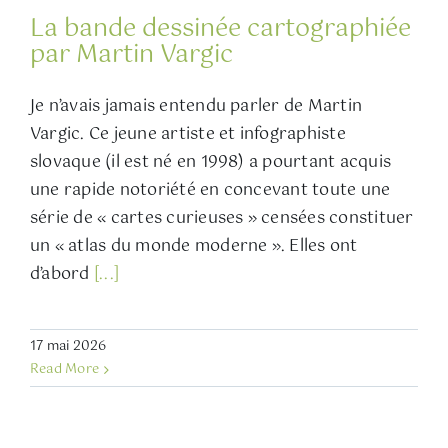
La bande dessinée cartographiée
par Martin Vargic
Je n’avais jamais entendu parler de Martin
Vargic. Ce jeune artiste et infographiste
slovaque (il est né en 1998) a pourtant acquis
une rapide notoriété en concevant toute une
série de « cartes curieuses » censées constituer
un « atlas du monde moderne ». Elles ont
d’abord
[...]
17 mai 2026
Read More