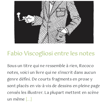
Fabio Viscogliosi entre les notes
Sous un titre qui ne ressemble à rien, Rococo
notes, voici un livre qui ne s’inscrit dans aucun
genre défini. De courts fragments en prose y
sont placés en vis-à-vis de dessins en pleine page
censés les illustrer. La plupart mettent en scène
un même
[...]