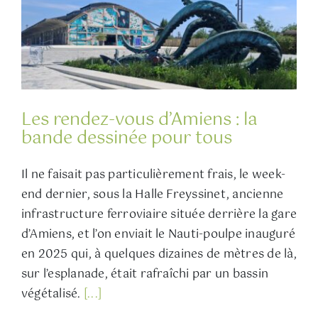
Les rendez-vous d’Amiens : la
bande dessinée pour tous
Il ne faisait pas particulièrement frais, le week-
end dernier, sous la Halle Freyssinet, ancienne
infrastructure ferroviaire située derrière la gare
d’Amiens, et l’on enviait le Nauti-poulpe inauguré
en 2025 qui, à quelques dizaines de mètres de là,
sur l’esplanade, était rafraîchi par un bassin
végétalisé.
[...]