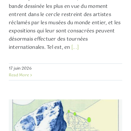
bande dessinée les plus en vue du moment
entrent dans le cercle restreint des artistes
réclamés par les musées du monde entier, et les
expositions qui leur sont consacrées peuvent
désormais effectuer des tournées
internationales. Tel est, en
[...]
17 juin 2026
Read More