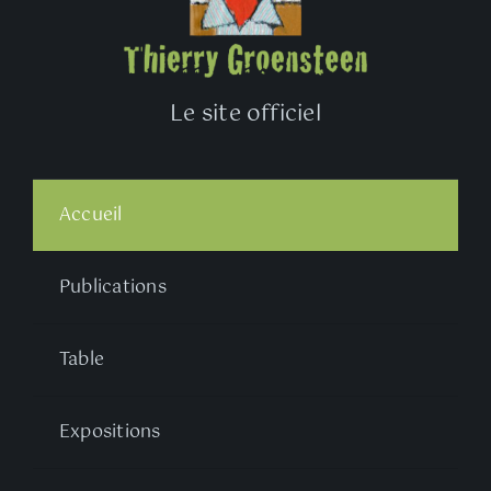
Le site officiel
Accueil
Publications
Table
Expositions