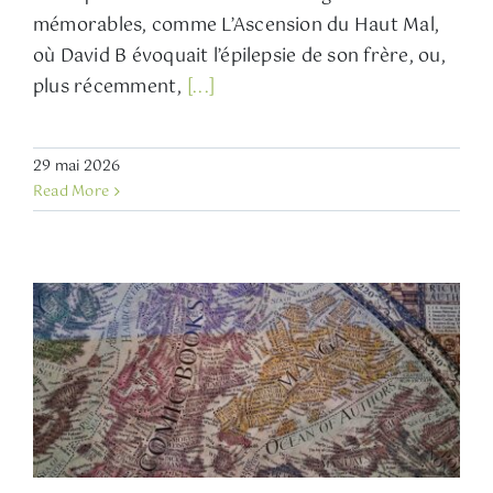
mémorables, comme L’Ascension du Haut Mal,
où David B évoquait l’épilepsie de son frère, ou,
plus récemment,
[...]
29 mai 2026
Read More