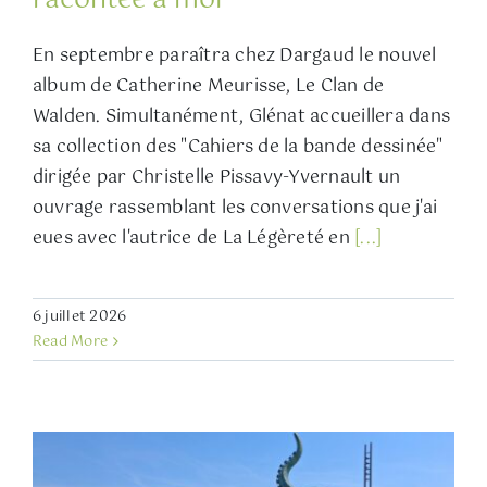
En septembre paraîtra chez Dargaud le nouvel
album de Catherine Meurisse, Le Clan de
Walden. Simultanément, Glénat accueillera dans
sa collection des "Cahiers de la bande dessinée"
dirigée par Christelle Pissavy-Yvernault un
ouvrage rassemblant les conversations que j'ai
eues avec l'autrice de La Légèreté en
[...]
6 juillet 2026
Read More