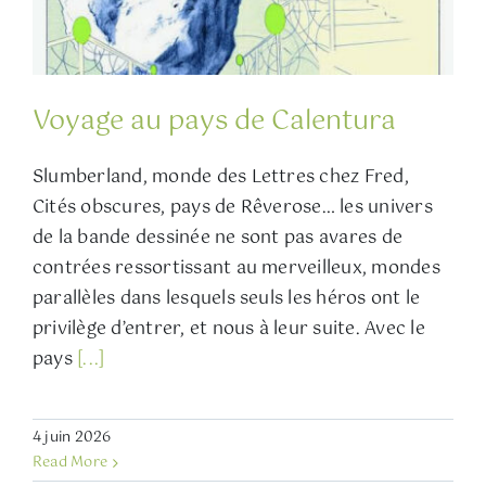
Voyage au pays de Calentura
Slumberland, monde des Lettres chez Fred,
Cités obscures, pays de Rêverose… les univers
de la bande dessinée ne sont pas avares de
contrées ressortissant au merveilleux, mondes
parallèles dans lesquels seuls les héros ont le
privilège d’entrer, et nous à leur suite. Avec le
pays
[...]
4 juin 2026
Read More