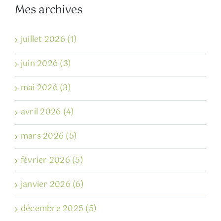
Mes archives
juillet 2026 (1)
juin 2026 (3)
mai 2026 (3)
avril 2026 (4)
mars 2026 (5)
février 2026 (5)
janvier 2026 (6)
décembre 2025 (5)