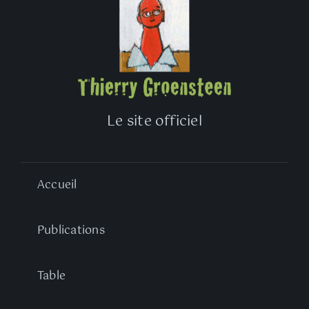
Le site officiel
Accueil
Publications
Table