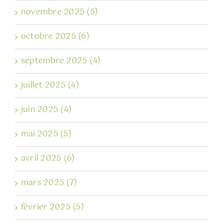
novembre 2025 (5)
octobre 2025 (6)
septembre 2025 (4)
juillet 2025 (4)
juin 2025 (4)
mai 2025 (5)
avril 2025 (6)
mars 2025 (7)
février 2025 (5)