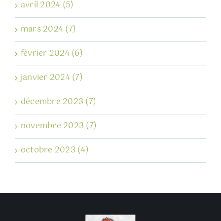
avril 2024 (5)
mars 2024 (7)
février 2024 (6)
janvier 2024 (7)
décembre 2023 (7)
novembre 2023 (7)
octobre 2023 (4)