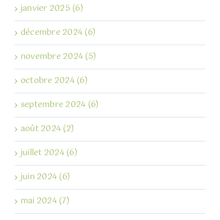
janvier 2025 (6)
décembre 2024 (6)
novembre 2024 (5)
octobre 2024 (6)
septembre 2024 (6)
août 2024 (2)
juillet 2024 (6)
juin 2024 (6)
mai 2024 (7)