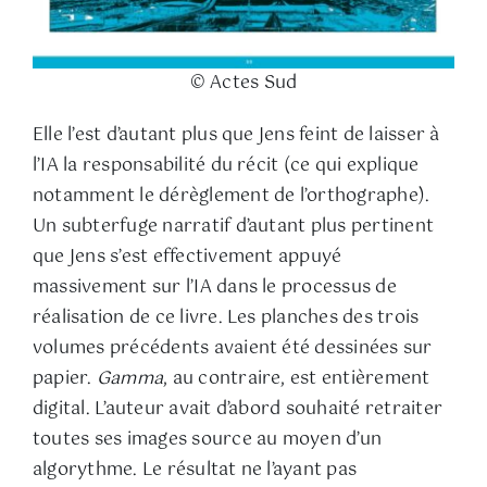
© Actes Sud
Elle l’est d’autant plus que Jens feint de laisser à
l’IA la responsabilité du récit (ce qui explique
notamment le dérèglement de l’orthographe).
Un subterfuge narratif d’autant plus pertinent
que Jens s’est effectivement appuyé
massivement sur l’IA dans le processus de
réalisation de ce livre. Les planches des trois
volumes précédents avaient été dessinées sur
papier.
Gamma
, au contraire, est entièrement
digital. L’auteur avait d’abord souhaité retraiter
toutes ses images source au moyen d’un
algorythme. Le résultat ne l’ayant pas