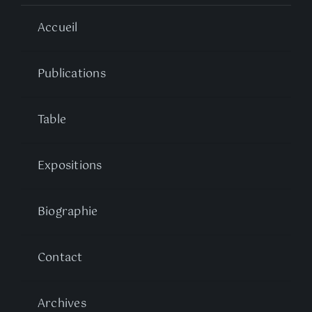
Accueil
Publications
Table
Expositions
Biographie
Contact
Archives