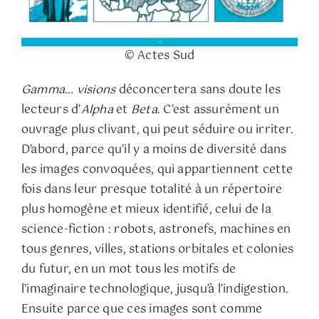
© Actes Sud
Gamma… visions
déconcertera sans doute les
lecteurs d’
Alpha
et
Beta
. C’est assurément un
ouvrage plus clivant, qui peut séduire ou irriter.
D’abord, parce qu’il y a moins de diversité dans
les images convoquées, qui appartiennent cette
fois dans leur presque totalité à un répertoire
plus homogène et mieux identifié, celui de la
science-fiction : robots, astronefs, machines en
tous genres, villes, stations orbitales et colonies
du futur, en un mot tous les motifs de
l’imaginaire technologique, jusqu’à l’indigestion.
Ensuite parce que ces images sont comme