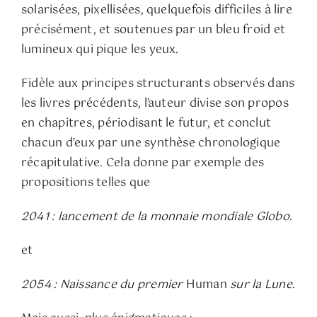
solarisées, pixellisées, quelquefois difficiles à lire
précisément, et soutenues par un bleu froid et
lumineux qui pique les yeux.
Fidèle aux principes structurants observés dans
les livres précédents, l’auteur divise son propos
en chapitres, périodisant le futur, et conclut
chacun d’eux par une synthèse chronologique
récapitulative. Cela donne par exemple des
propositions telles que
2041 : lancement de la monnaie mondiale Globo.
et
2054 : Naissance du premier
Human
sur la Lune.