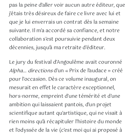
pas la peine d’aller voir aucun autre éditeur, que
j’étais très désireux de faire ce livre avec lui et
que je lui enverrais un contrat dès la semaine
suivante. Il m’a accordé sa confiance, et notre
collaboration s’est poursuivie pendant deux
décennies, jusqu’à ma retraite d’éditeur.
Le jury du festival d’Angoulême avait couronné
Alpha… directions
d’un « Prix de l’audace » créé
pour l’occasion. Dès ce volume inaugural, on
mesurait en effet le caractère exceptionnel,
hors-norme, empreint d’une témérité et d’une
ambition qui laissaient pantois, d’un projet
scientifique autant qu’artistique, qui ne visait à
rien moins qu’à récapituler l’histoire du monde
et l’odyssée de la vie (c’est moi qui ai proposé à