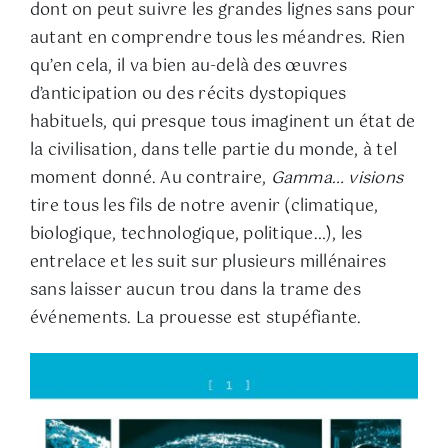
dont on peut suivre les grandes lignes sans pour
autant en comprendre tous les méandres. Rien
qu’en cela, il va bien au-delà des œuvres
d’anticipation ou des récits dystopiques
habituels, qui presque tous imaginent un état de
la civilisation, dans telle partie du monde, à tel
moment donné. Au contraire,
Gamma… visions
tire tous les fils de notre avenir (climatique,
biologique, technologique, politique…), les
entrelace et les suit sur plusieurs millénaires
sans laisser aucun trou dans la trame des
événements. La prouesse est stupéfiante.