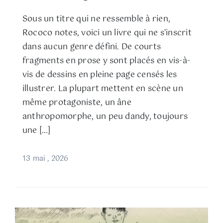
Sous un titre qui ne ressemble à rien,
Rococo notes, voici un livre qui ne s’inscrit
dans aucun genre défini. De courts
fragments en prose y sont placés en vis-à-
vis de dessins en pleine page censés les
illustrer. La plupart mettent en scène un
même protagoniste, un âne
anthropomorphe, un peu dandy, toujours
une […]
13 mai , 2026