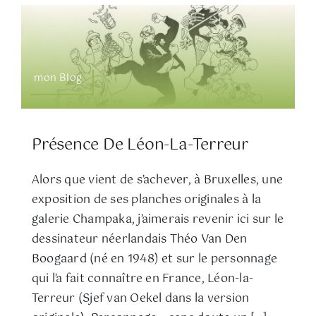
mon Blog
Présence De Léon-La-Terreur
Alors que vient de s’achever, à Bruxelles, une
exposition de ses planches originales à la
galerie Champaka, j’aimerais revenir ici sur le
dessinateur néerlandais Théo Van Den
Boogaard (né en 1948) et sur le personnage
qui l’a fait connaître en France, Léon-la-
Terreur (Sjef van Oekel dans la version