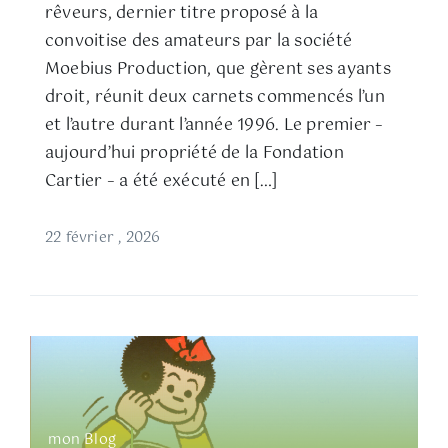
rêveurs, dernier titre proposé à la
convoitise des amateurs par la société
Moebius Production, que gèrent ses ayants
droit, réunit deux carnets commencés l’un
et l’autre durant l’année 1996. Le premier –
aujourd’hui propriété de la Fondation
Cartier – a été exécuté en […]
22 février , 2026
mon Blog