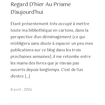
Regard D’hier Au Prisme
D’aujourd’hui
Étant présentement très occupé à mettre
toute ma bibliothèque en cartons, dans la
perspective d’un déménagement (ce qui
m’obligera sans doute à espacer un peu mes
publications sur ce blog dans les trois
prochaines semaines), il me retombe entre
les mains des livres que je n’avais pas
ouverts depuis longtemps. C’est de l’un
d’entre […]
8 avril , 2026