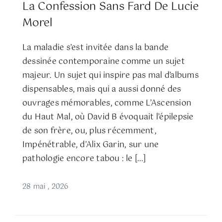
La Confession Sans Fard De Lucie
Morel
La maladie s’est invitée dans la bande
dessinée contemporaine comme un sujet
majeur. Un sujet qui inspire pas mal d’albums
dispensables, mais qui a aussi donné des
ouvrages mémorables, comme L’Ascension
du Haut Mal, où David B évoquait l’épilepsie
de son frère, ou, plus récemment,
Impénétrable, d’Alix Garin, sur une
pathologie encore tabou : le […]
28 mai , 2026