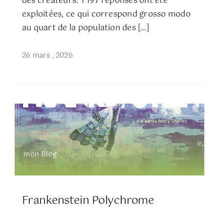
des créateurs. 1 197 réponses ont été
exploitées, ce qui correspond grosso modo
au quart de la population des […]
26 mars , 2026
mon Blog
Frankenstein Polychrome