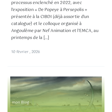
processus enclenché en 2022, avec
l’exposition « De Popeye à Persepolis »
présentée à la CIBDI (déjà assortie d’un
catalogue) et le colloque organisé à
Angoulême par Nef Animation et l’EMCA, au
printemps de la […]
10 février , 2026
mon Blog