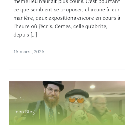
même lieu n’aurait plus cours. C’est pourtant
ce que semblent se proposer, chacune à leur
manière, deux expositions encore en cours à
l’heure où j’écris. Certes, celle qu’abrite,
depuis […]
16 mars , 2026
mon Blog