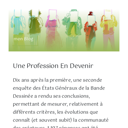
mon Blog
Une Profession En Devenir
Dix ans après la première, une seconde
enquête des États Généraux de la Bande
Dessinée a rendu ses conclusions,
permettant de mesurer, relativement à
différents critères, les évolutions que
connaît (et souvent subit) la communauté