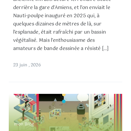
derrière la gare d’Amiens, et l’on enviait le
Nauti-poulpe inauguré en 2025 qui, à
quelques dizaines de mètres de là, sur
l’esplanade, était rafraîchi par un bassin
végétalisé. Mais l’enthousiasme des
amateurs de bande dessinée a résisté […]
23 juin , 2026
mon Blog