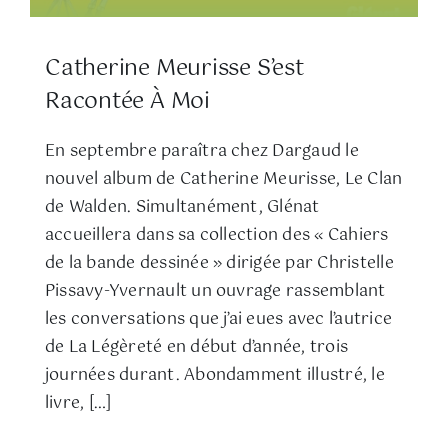
Catherine Meurisse S’est
Racontée À Moi
En septembre paraîtra chez Dargaud le
nouvel album de Catherine Meurisse, Le Clan
de Walden. Simultanément, Glénat
accueillera dans sa collection des « Cahiers
de la bande dessinée » dirigée par Christelle
Pissavy-Yvernault un ouvrage rassemblant
les conversations que j’ai eues avec l’autrice
de La Légèreté en début d’année, trois
journées durant. Abondamment illustré, le
livre, […]