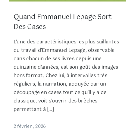
Quand Emmanuel Lepage Sort
Des Cases
L’une des caractéristiques les plus saillantes
du travail d’Emmanuel Lepage, observable
dans chacun de ses livres depuis une
quinzaine d’années, est son goût des images
hors format. Chez lui, à intervalles très
réguliers, la narration, appuyée par un
découpage en cases tout ce qu’il y a de
classique, voit s’ouvrir des brèches
permettant à […]
2 février , 2026