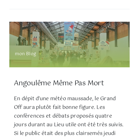
mon Blog
Angoulême Même Pas Mort
En dépit d’une météo maussade, le Grand
Off aura plutôt fait bonne figure. Les
conférences et débats proposés quatre
jours durant au Lieu utile ont été très suivis.
Si le public était des plus clairsemés jeudi