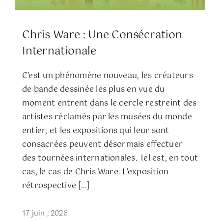
Chris Ware : Une Consécration
Internationale
C’est un phénomène nouveau, les créateurs
de bande dessinée les plus en vue du
moment entrent dans le cercle restreint des
artistes réclamés par les musées du monde
entier, et les expositions qui leur sont
consacrées peuvent désormais effectuer
des tournées internationales. Tel est, en tout
cas, le cas de Chris Ware. L’exposition
rétrospective […]
17 juin , 2026