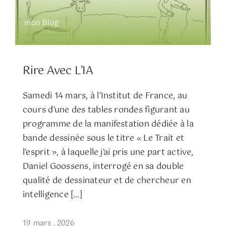
mon Blog
Rire Avec L’IA
Samedi 14 mars, à l’Institut de France, au
cours d’une des tables rondes figurant au
programme de la manifestation dédiée à la
bande dessinée sous le titre « Le Trait et
l’esprit », à laquelle j’ai pris une part active,
Daniel Goossens, interrogé en sa double
qualité de dessinateur et de chercheur en
intelligence […]
19 mars , 2026