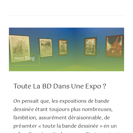
mon Blog
Toute La BD Dans Une Expo ?
On pensait que, les expositions de bande
dessinée étant toujours plus nombreuses,
l’ambition, assurément déraisonnable, de
présenter « toute la bande dessinée » en un