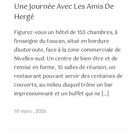
Une Journée Avec Les Amis De
Hergé
Figurez-vous un hôtel de 155 chambres, à
l’enseigne du toucan, situé en bordure
d’autoroute, face à la zone commerciale de
Nivelles-sud. Un centre de bien-être et de
remise en forme, 15 salles de réunion, un
restaurant pouvant servir des centaines de
couverts, au milieu duquel trône un bar
impressionnant et un buffet qui ne […]
10 mars , 2026