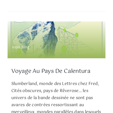
mon Blog
Voyage Au Pays De Calentura
Slumberland, monde des Lettres chez Fred,
Cités obscures, pays de Rêverose… les
univers de la bande dessinée ne sont pas
avares de contrées ressortissant au
merveilleux, mondes parallèles dans lesquels