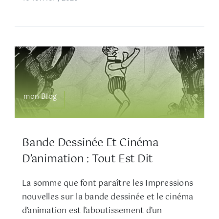
mon Blog
Bande Dessinée Et Cinéma
D’animation : Tout Est Dit
La somme que font paraître les Impressions
nouvelles sur la bande dessinée et le cinéma
d’animation est l’aboutissement d’un