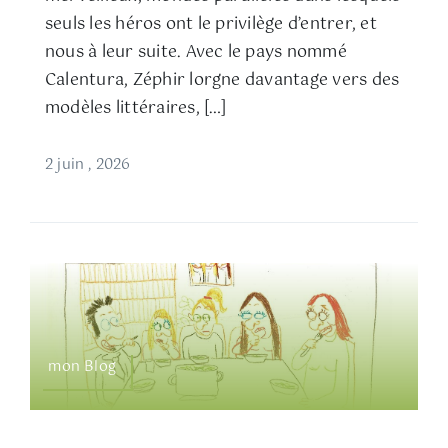
seuls les héros ont le privilège d’entrer, et
nous à leur suite. Avec le pays nommé
Calentura, Zéphir lorgne davantage vers des
modèles littéraires, […]
2 juin , 2026
mon Blog