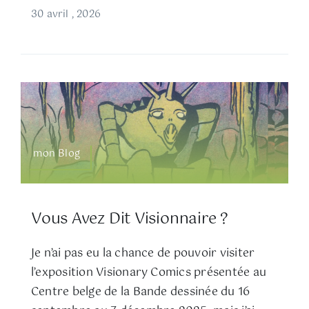
30 avril , 2026
mon Blog
Vous Avez Dit Visionnaire ?
Je n’ai pas eu la chance de pouvoir visiter
l’exposition Visionary Comics présentée au
Centre belge de la Bande dessinée du 16