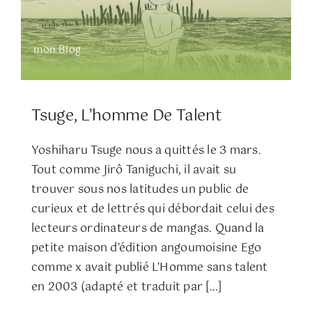
mon Blog
Tsuge, L’homme De Talent
Yoshiharu Tsuge nous a quittés le 3 mars.
Tout comme Jirô Taniguchi, il avait su
trouver sous nos latitudes un public de
curieux et de lettrés qui débordait celui des
lecteurs ordinateurs de mangas. Quand la
petite maison d’édition angoumoisine Ego
comme x avait publié L’Homme sans talent
en 2003 (adapté et traduit par […]