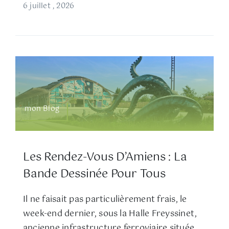
6 juillet , 2026
mon Blog
Les Rendez-Vous D’Amiens : La
Bande Dessinée Pour Tous
Il ne faisait pas particulièrement frais, le
week-end dernier, sous la Halle Freyssinet,
ancienne infrastructure ferroviaire située