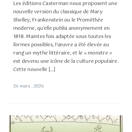
Les éditions Casterman nous proposent une
nouvelle version du classique de Mary
Shelley, Frankenstein ou le Prométhée
moderne, qu’elle publia anonymement en
1818. Maintes fois adaptée sous toutes les
formes possibles, l’œuvre a été élevée au
rang un mythe littéraire, et le « monstre »
est devenu une icône de la culture populaire.
Cette nouvelle […]
24 mars , 2026