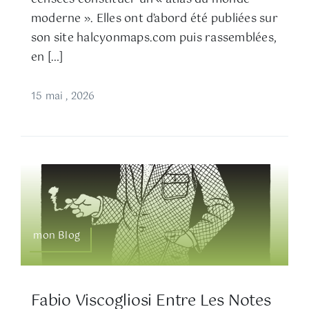
moderne ». Elles ont d’abord été publiées sur
son site halcyonmaps.com puis rassemblées,
en […]
15 mai , 2026
mon Blog
Fabio Viscogliosi Entre Les Notes