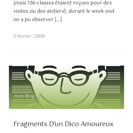
(mais 136 classes étaient reçues pour des
visites ou des ateliers), durant le week-end
on a pu observer […]
2 février , 2026
mon Blog
Fragments D’un Dico Amoureux