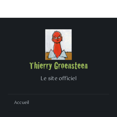
Le site officiel
Accueil