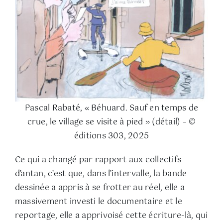
Pascal Rabaté, « Béhuard. Sauf en temps de
crue, le village se visite à pied » (détail) – ©
éditions 303, 2025
Ce qui a changé par rapport aux collectifs
d’antan, c’est que, dans l’intervalle, la bande
dessinée a appris à se frotter au réel, elle a
massivement investi le documentaire et le
reportage, elle a apprivoisé cette écriture-là, qui