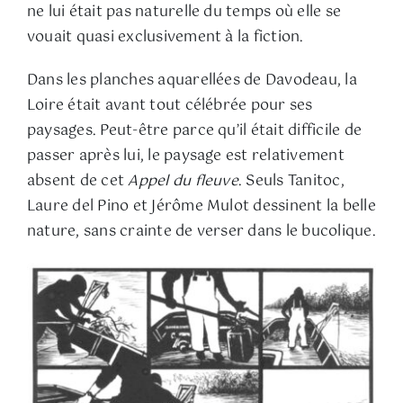
ne lui était pas naturelle du temps où elle se
vouait quasi exclusivement à la fiction.
Dans les planches aquarellées de Davodeau, la
Loire était avant tout célébrée pour ses
paysages. Peut-être parce qu’il était difficile de
passer après lui, le paysage est relativement
absent de cet
Appel du fleuve
. Seuls Tanitoc,
Laure del Pino et Jérôme Mulot dessinent la belle
nature, sans crainte de verser dans le bucolique.