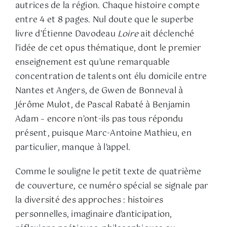
autrices de la région. Chaque histoire compte
entre 4 et 8 pages. Nul doute que le superbe
livre d’Étienne Davodeau
Loire
ait déclenché
l’idée de cet opus thématique, dont le premier
enseignement est qu’une remarquable
concentration de talents ont élu domicile entre
Nantes et Angers, de Gwen de Bonneval à
Jérôme Mulot, de Pascal Rabaté à Benjamin
Adam – encore n’ont-ils pas tous répondu
présent, puisque Marc-Antoine Mathieu, en
particulier, manque à l’appel.
Comme le souligne le petit texte de quatrième
de couverture, ce numéro spécial se signale par
la diversité des approches : histoires
personnelles, imaginaire d’anticipation,