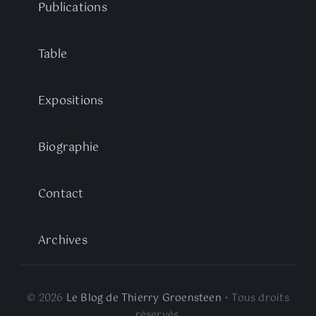
Publications
Table
Expositions
Biographie
Contact
Archives
© 2026
Le Blog de Thierry Groensteen
• Tous droits
réservés.