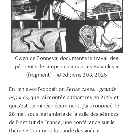
Gwen de Bonneval documente le travail des
pêcheurs de lamproie dans « Leș Bascules »
(fragment) – © éditions 303, 2025
En lien avec l’exposition
Petite cases… grands
espaces
, que j’ai montée à Chartres en 2024 et
qui s’est terminée récemment, j’ai prononcé, le
28 mai, sous les lambris de la salle des séances
de l’Institut de France, une conférence sur le
thème « Comment la bande dessinée a