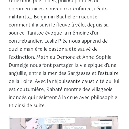
réflexions poétiques, philosophiques ou
documentaires, souvenirs d’enfance, récits
militants… Benjamin Bachelier raconte
comment il a suivi le fleuve à vélo, depuis sa
source. Tanitoc évoque la mémoire d’un
contrebandier. Leslie Plée nous apprend de
quelle manière le castor a été sauvé de
l’extinction. Mathieu Demore et Anne-Sophie
Dumeige nous font partager la vie épique d’une
anguille, entre la mer des Sargasses et l’estuaire
de la Loire. Avec la réjouissante causticité qui lui
est coutumière, Rabaté montre des villageois
inondés qui résistent à la crue avec philosophie.
Et ainsi de suite.