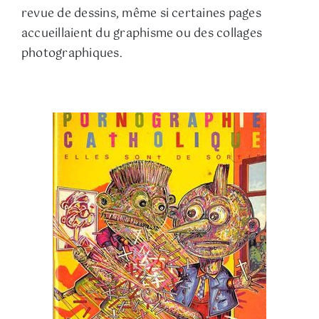
revue de dessins, même si certaines pages
accueillaient du graphisme ou des collages
photographiques.