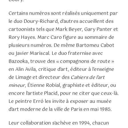
Certains numéros sont réalisés uniquement par
le duo Doury-Richard, d’autres accueillent des
cartoonists tels que Mark Beyer, Gary Panter et
Rory Hayes. Marc Caro figure au sommaire de
plusieurs numéros. De même Bartomeu Cabot
ou Javier Mariscal. Le duo fraternise avec
Bazooka, trouve des « compagnons de route »
en Alin Avila, critique d’art, éditeur à l’enseigne
de Limage et directeur des
Cahiers de l’art
mineur
, Étienne Robial, graphiste et éditeur, ou
encore l’artiste Placid, pour ne citer que ceux-là.
Le peintre Erró les invite à exposer au musée
d’art moderne de la ville de Paris en mai 1985.
Leur collaboration s’achève en 1994, chacun