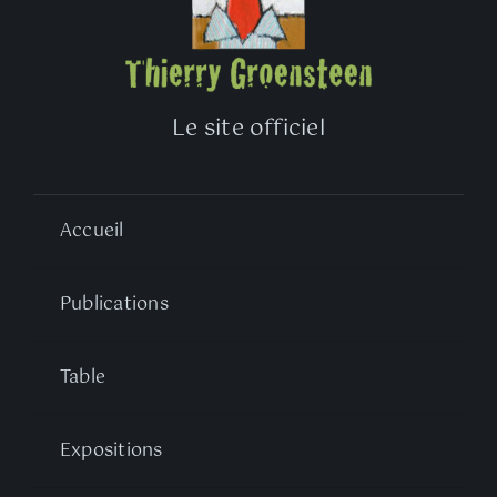
Le site officiel
Accueil
Publications
Table
Expositions