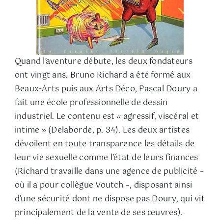
Quand l’aventure débute, les deux fondateurs
ont vingt ans. Bruno Richard a été formé aux
Beaux-Arts puis aux Arts Déco, Pascal Doury a
fait une école professionnelle de dessin
industriel. Le contenu est « agressif, viscéral et
intime » (Delaborde, p. 34). Les deux artistes
dévoilent en toute transparence les détails de
leur vie sexuelle comme l’état de leurs finances
(Richard travaille dans une agence de publicité –
où il a pour collègue Voutch –, disposant ainsi
d’une sécurité dont ne dispose pas Doury, qui vit
principalement de la vente de ses œuvres).