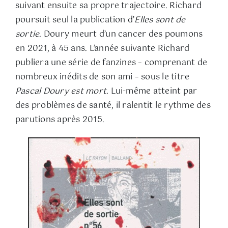
suivant ensuite sa propre trajectoire. Richard
poursuit seul la publication d’
Elles sont de
sortie
. Doury meurt d’un cancer des poumons
en 2021, à 45 ans. L’année suivante Richard
publiera une série de fanzines – comprenant de
nombreux inédits de son ami – sous le titre
Pascal Doury est mort
. Lui-même atteint par
des problèmes de santé, il ralentit le rythme des
parutions après 2015.