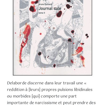
Delaborde discerne dans leur travail une «
reddition à [leurs] propres pulsions libidinales
ou morbides [qui] comporte une part
importante de narcissisme et peut prendre des