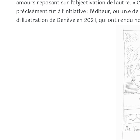
amours reposant sur l’objectivation de l’autre. » C
précisément fut à l’initiative : l’éditeur, ou un.e 
d’illustration de Genève en 2021, qui ont rendu h