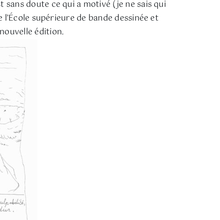
st sans doute ce qui a motivé (je ne sais qui
 de l’École supérieure de bande dessinée et
nouvelle édition.