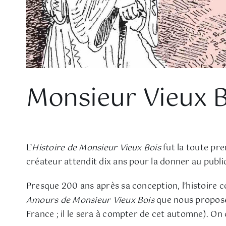
Monsieur Vieux 
L’
Histoire de Monsieur Vieux Bois
fut la toute pre
créateur attendit dix ans pour la donner au publi
Presque 200 ans après sa conception, l’histoire c
Amours de Monsieur Vieux Bois
que nous proposent
France ; il le sera à compter de cet automne). O