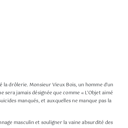
 la drôlerie. Monsieur Vieux Bois, un homme d’un
ne sera jamais désignée que comme « L’Objet aimé
uicides manqués, et auxquelles ne manque pas la
nnage masculin et souligner la vaine absurdité des