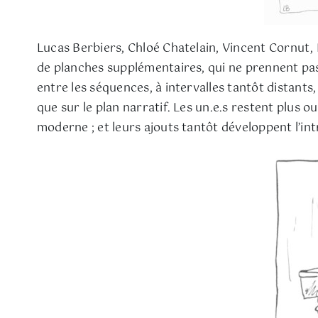
Lucas Berbiers, Chloé Chatelain, Vincent Cornut,
de planches supplémentaires, qui ne prennent pa
entre les séquences, à intervalles tantôt distant
que sur le plan narratif. Les un.e.s restent plus o
moderne ; et leurs ajouts tantôt développent l’in