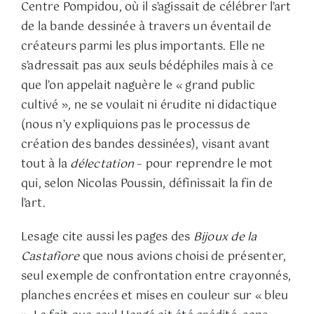
Centre Pompidou, où il s’agissait de célébrer l’art
de la bande dessinée à travers un éventail de
créateurs parmi les plus importants. Elle ne
s’adressait pas aux seuls bédéphiles mais à ce
que l’on appelait naguère le « grand public
cultivé », ne se voulait ni érudite ni didactique
(nous n’y expliquions pas le processus de
création des bandes dessinées), visant avant
tout à la
délectation
– pour reprendre le mot
qui, selon Nicolas Poussin, définissait la fin de
l’art.
Lesage cite aussi les pages des
Bijoux de la
Castafiore
que nous avions choisi de présenter,
seul exemple de confrontation entre crayonnés,
planches encrées et mises en couleur sur « bleu