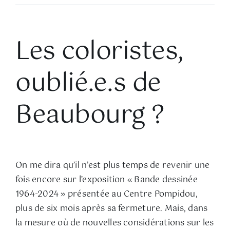
Les coloristes,
oublié.e.s de
Beaubourg ?
On me dira qu’il n’est plus temps de revenir une
fois encore sur l’exposition « Bande dessinée
1964-2024 » présentée au Centre Pompidou,
plus de six mois après sa fermeture. Mais, dans
la mesure où de nouvelles considérations sur les