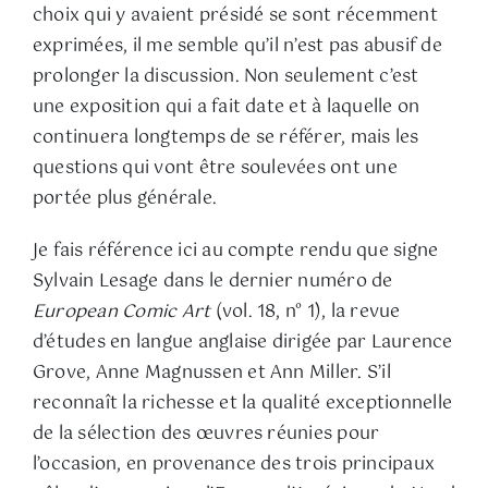
choix qui y avaient présidé se sont récemment
exprimées, il me semble qu’il n’est pas abusif de
prolonger la discussion. Non seulement c’est
une exposition qui a fait date et à laquelle on
continuera longtemps de se référer, mais les
questions qui vont être soulevées ont une
portée plus générale.
Je fais référence ici au compte rendu que signe
Sylvain Lesage dans le dernier numéro de
European Comic Art
(vol. 18, n° 1), la revue
d’études en langue anglaise dirigée par Laurence
Grove, Anne Magnussen et Ann Miller. S’il
reconnaît la richesse et la qualité exceptionnelle
de la sélection des œuvres réunies pour
l’occasion, en provenance des trois principaux