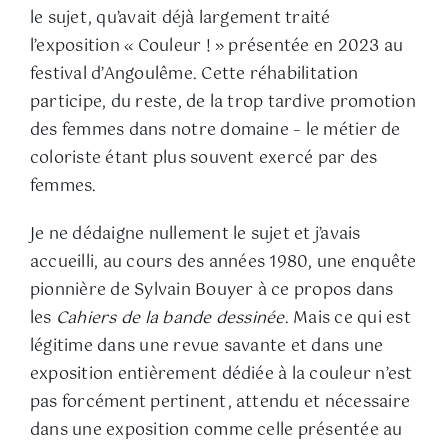
le sujet, qu’avait déjà largement traité
l’exposition « Couleur ! » présentée en 2023 au
festival d’Angoulême. Cette réhabilitation
participe, du reste, de la trop tardive promotion
des femmes dans notre domaine – le métier de
coloriste étant plus souvent exercé par des
femmes.
Je ne dédaigne nullement le sujet et j’avais
accueilli, au cours des années 1980, une enquête
pionnière de Sylvain Bouyer à ce propos dans
les
Cahiers de la bande dessinée
. Mais ce qui est
légitime dans une revue savante et dans une
exposition entièrement dédiée à la couleur n’est
pas forcément pertinent, attendu et nécessaire
dans une exposition comme celle présentée au