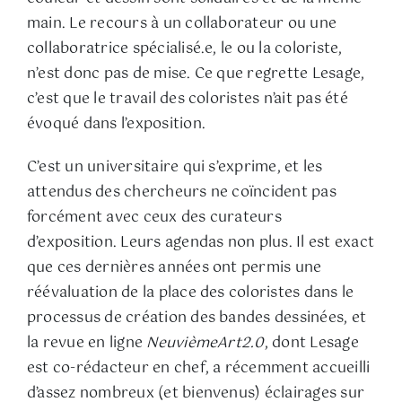
main. Le recours à un collaborateur ou une
collaboratrice spécialisé.e, le ou la coloriste,
n’est donc pas de mise. Ce que regrette Lesage,
c’est que le travail des coloristes n’ait pas été
évoqué dans l’exposition.
C’est un universitaire qui s’exprime, et les
attendus des chercheurs ne coïncident pas
forcément avec ceux des curateurs
d’exposition. Leurs agendas non plus. Il est exact
que ces dernières années ont permis une
réévaluation de la place des coloristes dans le
processus de création des bandes dessinées, et
la revue en ligne
NeuvièmeArt2.0
, dont Lesage
est co-rédacteur en chef, a récemment accueilli
d’assez nombreux (et bienvenus) éclairages sur