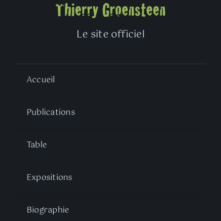
Le site officiel
Accueil
Publications
Table
Expositions
Biographie