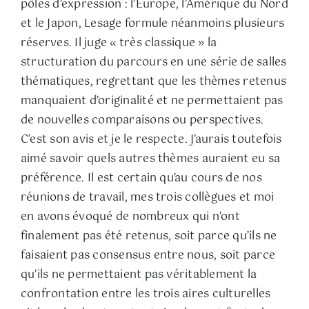
pôles d’expression : l’Europe, l’Amérique du Nord
et le Japon, Lesage formule néanmoins plusieurs
réserves. Il juge « très classique » la
structuration du parcours en une série de salles
thématiques, regrettant que les thèmes retenus
manquaient d’originalité et ne permettaient pas
de nouvelles comparaisons ou perspectives.
C’est son avis et je le respecte. J’aurais toutefois
aimé savoir quels autres thèmes auraient eu sa
préférence. Il est certain qu’au cours de nos
réunions de travail, mes trois collègues et moi
en avons évoqué de nombreux qui n’ont
finalement pas été retenus, soit parce qu’ils ne
faisaient pas consensus entre nous, soit parce
qu’ils ne permettaient pas véritablement la
confrontation entre les trois aires culturelles