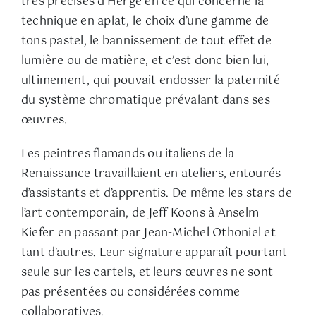
très précises d’Hergé en ce qui concerne la
technique en aplat, le choix d’une gamme de
tons pastel, le bannissement de tout effet de
lumière ou de matière, et c’est donc bien lui,
ultimement, qui pouvait endosser la paternité
du système chromatique prévalant dans ses
œuvres.
Les peintres flamands ou italiens de la
Renaissance travaillaient en ateliers, entourés
d’assistants et d’apprentis. De même les stars de
l’art contemporain, de Jeff Koons à Anselm
Kiefer en passant par Jean-Michel Othoniel et
tant d’autres. Leur signature apparaît pourtant
seule sur les cartels, et leurs œuvres ne sont
pas présentées ou considérées comme
collaboratives.