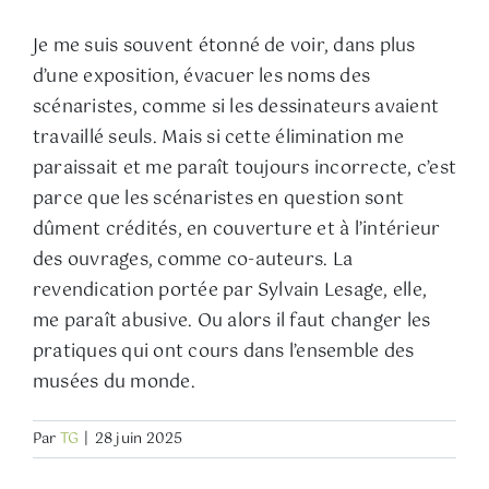
Je me suis souvent étonné de voir, dans plus
d’une exposition, évacuer les noms des
scénaristes, comme si les dessinateurs avaient
travaillé seuls. Mais si cette élimination me
paraissait et me paraît toujours incorrecte, c’est
parce que les scénaristes en question sont
dûment crédités, en couverture et à l’intérieur
des ouvrages, comme co-auteurs. La
revendication portée par Sylvain Lesage, elle,
me paraît abusive. Ou alors il faut changer les
pratiques qui ont cours dans l’ensemble des
musées du monde.
Par
TG
|
28 juin 2025