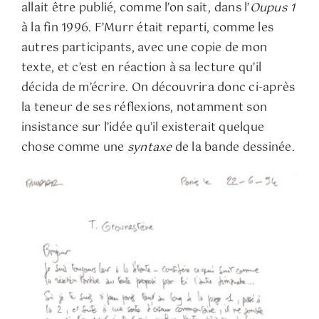
allait être publié, comme l’on sait, dans l’
Oupus 1
à la fin 1996. F’Murr était reparti, comme les
autres participants, avec une copie de mon
texte, et c’est en réaction à sa lecture qu’il
décida de m’écrire. On découvrira donc ci-après
la teneur de ses réflexions, notamment son
insistance sur l’idée qu’il existerait quelque
chose comme une
syntaxe
de la bande dessinée.