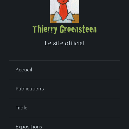
Le site officiel
Accueil
Publications
Table
Expositions