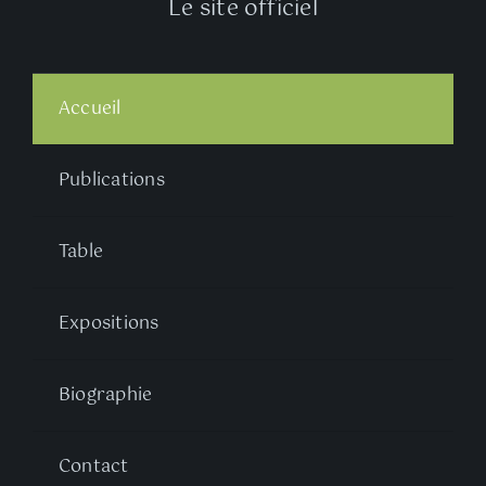
Le site officiel
Accueil
Publications
Table
Expositions
Biographie
Contact