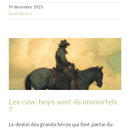
19 décembre 2025
Read More
Les cow-boys sont-ils immortels
?
Le destin des grands héros qui font partie du