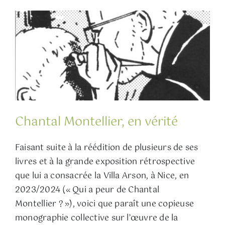
Chantal Montellier, en vérité
Faisant suite à la réédition de plusieurs de ses
livres et à la grande exposition rétrospective
que lui a consacrée la Villa Arson, à Nice, en
2023/2024 (« Qui a peur de Chantal
Montellier ? »), voici que paraît une copieuse
monographie collective sur l’œuvre de la