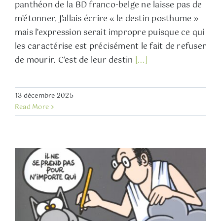
panthéon de la BD franco-belge ne laisse pas de
m’étonner. J’allais écrire « le destin posthume »
mais l’expression serait impropre puisque ce qui
les caractérise est précisément le fait de refuser
de mourir. C’est de leur destin
[...]
13 décembre 2025
Read More