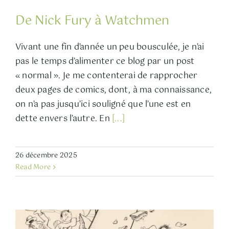
De Nick Fury à Watchmen
Vivant une fin d’année un peu bousculée, je n’ai
pas le temps d’alimenter ce blog par un post
« normal ». Je me contenterai de rapprocher
deux pages de comics, dont, à ma connaissance,
on n’a pas jusqu’ici souligné que l’une est en
dette envers l’autre. En
[...]
26 décembre 2025
Read More