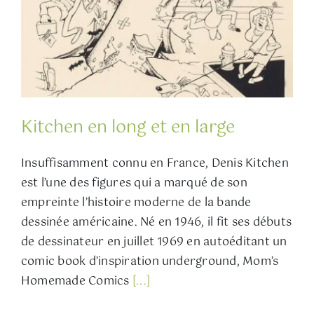
Kitchen en long et en large
Insuffisamment connu en France, Denis Kitchen
est l’une des figures qui a marqué de son
empreinte l’histoire moderne de la bande
dessinée américaine. Né en 1946, il fit ses débuts
de dessinateur en juillet 1969 en autoéditant un
comic book d’inspiration underground, Mom’s
Homemade Comics
[...]