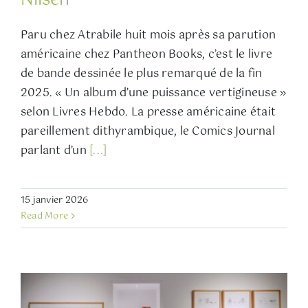
Paru chez Atrabile huit mois après sa parution
américaine chez Pantheon Books, c’est le livre
de bande dessinée le plus remarqué de la fin
2025. « Un album d’une puissance vertigineuse »
selon Livres Hebdo. La presse américaine était
pareillement dithyrambique, le Comics Journal
parlant d’un
[...]
15 janvier 2026
Read More