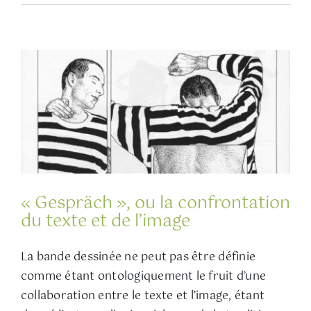
« Gespräch », ou la confrontation
du texte et de l’image
La bande dessinée ne peut pas être définie
comme étant ontologiquement le fruit d’une
collaboration entre le texte et l’image, étant