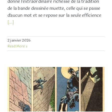
donné l’extraordinaire richesse de la tradition
de la bande dessinée muette, celle qui se passe
d’aucun mot et se repose sur la seule efficience
[...]
2 janvier 2026
Read More