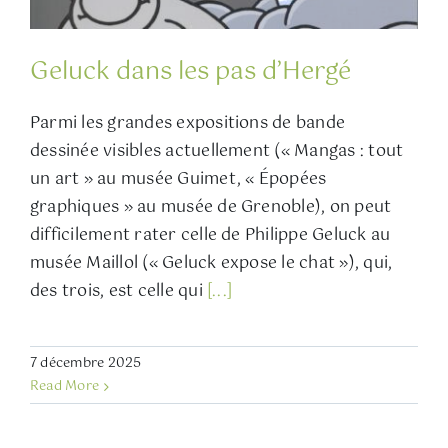
Geluck dans les pas d’Hergé
Parmi les grandes expositions de bande
dessinée visibles actuellement (« Mangas : tout
un art » au musée Guimet, « Épopées
graphiques » au musée de Grenoble), on peut
difficilement rater celle de Philippe Geluck au
musée Maillol (« Geluck expose le chat »), qui,
des trois, est celle qui
[...]
7 décembre 2025
Read More