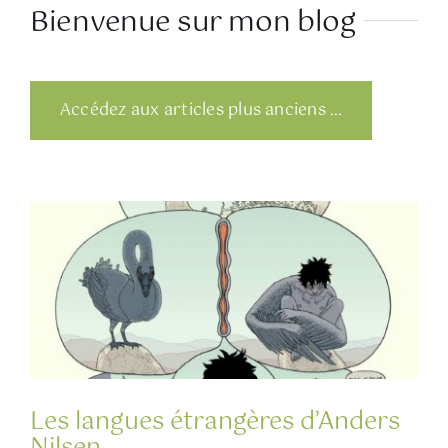
Bienvenue sur mon blog
Accédez aux articles plus anciens …
Les langues étrangères d’Anders
Nilsen