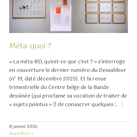
Méta-quoi ?
« La méta-BD, qu’est-ce que c’est ? » s’interroge
en couverture le dernier numéro du Dessableur
(n° 19, daté décembre 2025). Et la revue
trimestrielle du Centre belge de la Bande
dessinée (qui proclame sa vocation de traiter de
« sujets pointus » !) de consacrer quelques
[...]
8 janvier 2026
Read More