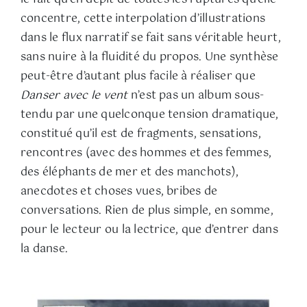
concentre, cette interpolation d’illustrations
dans le flux narratif se fait sans véritable heurt,
sans nuire à la fluidité du propos. Une synthèse
peut-être d’autant plus facile à réaliser que
Danser avec le vent
n’est pas un album sous-
tendu par une quelconque tension dramatique,
constitué qu’il est de fragments, sensations,
rencontres (avec des hommes et des femmes,
des éléphants de mer et des manchots),
anecdotes et choses vues, bribes de
conversations. Rien de plus simple, en somme,
pour le lecteur ou la lectrice, que d’entrer dans
la danse.