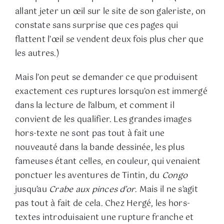
allant jeter un œil sur le site de son galeriste, on
constate sans surprise que ces pages qui
flattent l’œil se vendent deux fois plus cher que
les autres.)
Mais l’on peut se demander ce que produisent
exactement ces ruptures lorsqu’on est immergé
dans la lecture de l’album, et comment il
convient de les qualifier. Les grandes images
hors-texte ne sont pas tout à fait une
nouveauté dans la bande dessinée, les plus
fameuses étant celles, en couleur, qui venaient
ponctuer les aventures de Tintin, du
Congo
jusqu’au
Crabe aux pinces d’or
. Mais il ne s’agit
pas tout à fait de cela. Chez Hergé, les hors-
textes introduisaient une rupture franche et