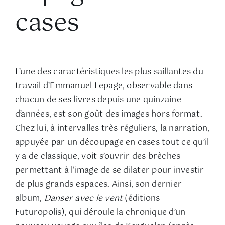
cases
L’une des caractéristiques les plus saillantes du
travail d’Emmanuel Lepage, observable dans
chacun de ses livres depuis une quinzaine
d’années, est son goût des images hors format.
Chez lui, à intervalles très réguliers, la narration,
appuyée par un découpage en cases tout ce qu’il
y a de classique, voit s’ouvrir des brèches
permettant à l’image de se dilater pour investir
de plus grands espaces. Ainsi, son dernier
album,
Danser avec le vent
(éditions
Futuropolis), qui déroule la chronique d’un