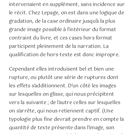
intervenaient en supplément, sans incidence sur
le récit. Chez Lepage, on est dans une logique de
gradation, de la case ordinaire jusqu’à la plus
grande image possible à l’intérieur du format
contraint du livre, et ces cases hors format
participent pleinement de la narration. La
qualification de hors-texte est donc impropre.
Cependant elles introduisent bel et bien une
rupture, ou plutôt une série de ruptures dont
les effets s’additionnent. D’un côté les images
sur lesquelles on glisse, qui nous précipitent
vers la suivante ; de l’autre celles sur lesquelles
on s’arrête, qui nous retiennent captif. (Une
typologie plus fine devrait prendre en compte la
quantité de texte présente dans l’image, son