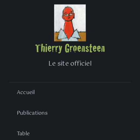
Le site officiel
Accueil
Publications
Table