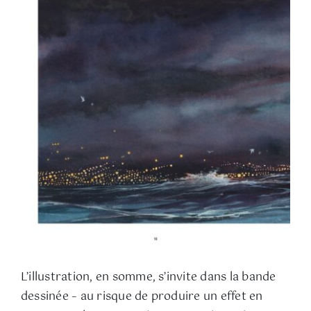
L’illustration, en somme, s’invite dans la bande
dessinée – au risque de produire un effet en