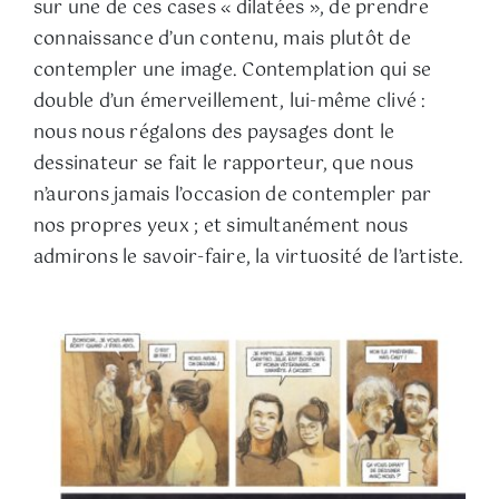
sur une de ces cases « dilatées », de prendre
connaissance d’un contenu, mais plutôt de
contempler une image. Contemplation qui se
double d’un émerveillement, lui-même clivé :
nous nous régalons des paysages dont le
dessinateur se fait le rapporteur, que nous
n’aurons jamais l’occasion de contempler par
nos propres yeux ; et simultanément nous
admirons le savoir-faire, la virtuosité de l’artiste.