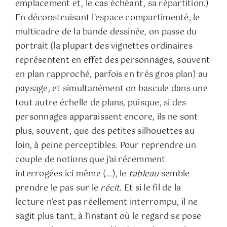
emplacement et, le cas échéant, sa répartition.)
En déconstruisant l’espace compartimenté, le
multicadre de la bande dessinée, on passe du
portrait (la plupart des vignettes ordinaires
représentent en effet des personnages, souvent
en plan rapproché, parfois en très gros plan) au
paysage, et simultanément on bascule dans une
tout autre échelle de plans, puisque, si des
personnages apparaissent encore, ils ne sont
plus, souvent, que des petites silhouettes au
loin, à peine perceptibles. Pour reprendre un
couple de notions que j’ai récemment
interrogées ici même (…), le
tableau
semble
prendre le pas sur le
récit
. Et si le fil de la
lecture n’est pas réellement interrompu, il ne
s’agit plus tant, à l’instant où le regard se pose