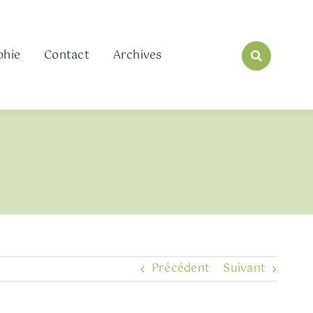
phie
Contact
Archives
Précédent
Suivant