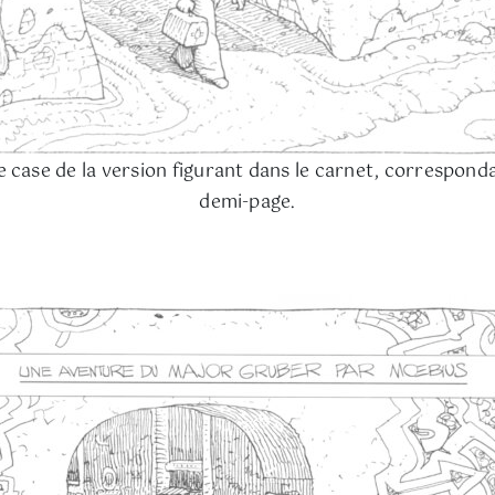
 case de la version figurant dans le carnet, correspond
demi-page.