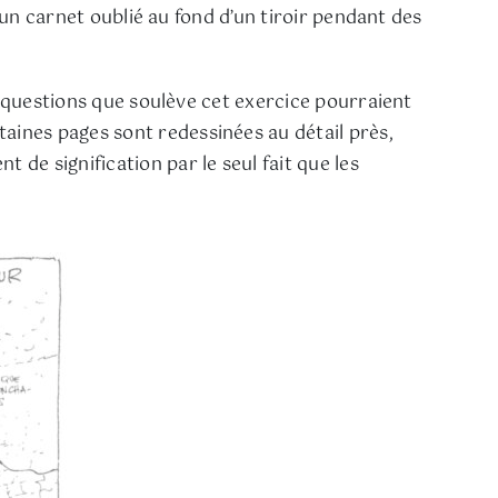
’un carnet oublié au fond d’un tiroir pendant des
s questions que soulève cet exercice pourraient
ines pages sont redessinées au détail près,
de signification par le seul fait que les