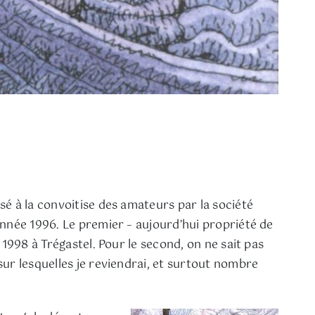
osé à la convoitise des amateurs par la société
année 1996. Le premier – aujourd’hui propriété de
1998 à Trégastel. Pour le second, on ne sait pas
ur lesquelles je reviendrai, et surtout nombre