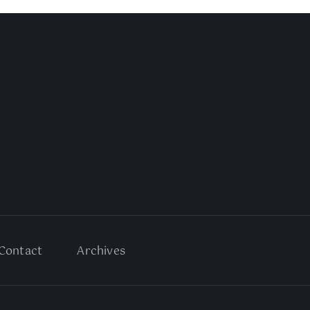
Contact
Archives