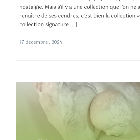
nostalgie. Mais s’il y a une collection que l’on ne 
renaître de ses cendres, c’est bien la collection «
collection signature […]
17 décembre , 2024