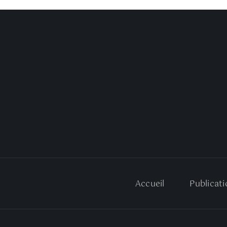
Accueil
Publicati