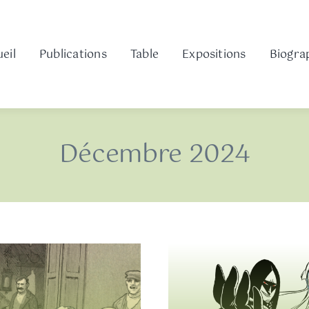
eil
Publications
Table
Expositions
Biogra
Décembre 2024