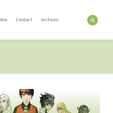
phie
Contact
Archives