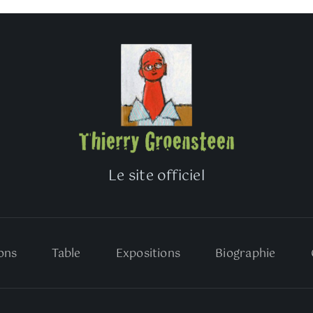
Le site officiel
ons
Table
Expositions
Biographie