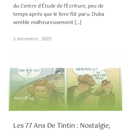
du Centre d’Étude de l’Écriture, peu de
temps après que le livre fût paru. Duba
semble malheureusement […]
5 décembre , 2023
mon Blog
Les 77 Ans De Tintin : Nostalgie,