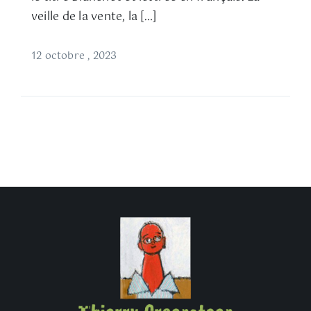
veille de la vente, la […]
12 octobre , 2023