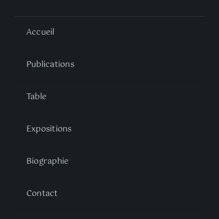
Accueil
Publications
Table
Expositions
Biographie
Contact