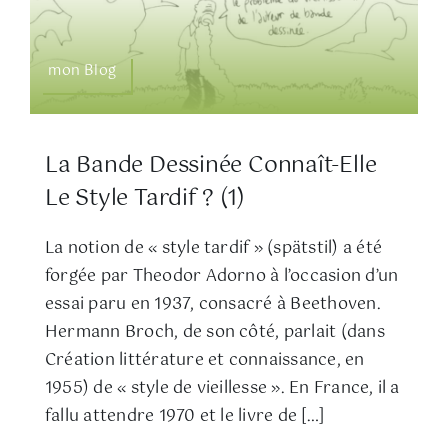
mon Blog
La Bande Dessinée Connaît-Elle
Le Style Tardif ? (1)
La notion de « style tardif » (spätstil) a été
forgée par Theodor Adorno à l’occasion d’un
essai paru en 1937, consacré à Beethoven.
Hermann Broch, de son côté, parlait (dans
Création littérature et connaissance, en
1955) de « style de vieillesse ». En France, il a
fallu attendre 1970 et le livre de […]