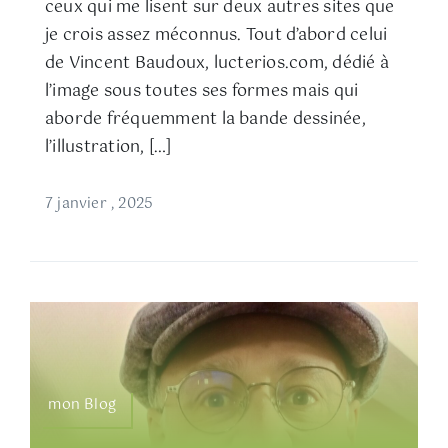
ceux qui me lisent sur deux autres sites que
je crois assez méconnus. Tout d’abord celui
de Vincent Baudoux, lucterios.com, dédié à
l’image sous toutes ses formes mais qui
aborde fréquemment la bande dessinée,
l’illustration, […]
7 janvier , 2025
mon Blog