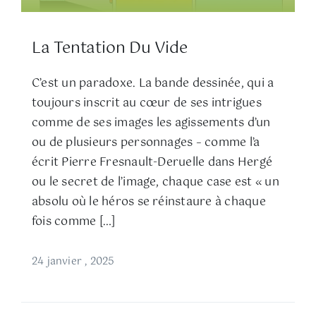
La Tentation Du Vide
C’est un paradoxe. La bande dessinée, qui a
toujours inscrit au cœur de ses intrigues
comme de ses images les agissements d’un
ou de plusieurs personnages – comme l’a
écrit Pierre Fresnault-Deruelle dans Hergé
ou le secret de l’image, chaque case est « un
absolu où le héros se réinstaure à chaque
fois comme […]
24 janvier , 2025