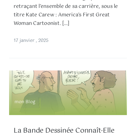
retraçant l’ensemble de sa carrière, sous le
titre Kate Carew : America’s First Great
Woman Cartoonist. […]
17 janvier , 2025
mon Blog
La Bande Dessinée Connaît-Elle