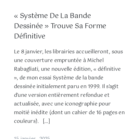
« Système De La Bande
Dessinée » Trouve Sa Forme
Définitive
Le 8 janvier, les librairies accueilleront, sous
une couverture empruntée à Michel
Rabagliati, une nouvelle édition, « définitive
», de mon essai Système de la bande
dessinée initialement paru en 1999. Il s’agit
d’une version entièrement refondue et
actualisée, avec une iconographie pour
moitié inédite (dont un cahier de 16 pages en
couleurs). […]