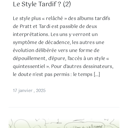
Le Style Tardif ? (2)
Le style plus « relâché » des albums tardifs
de Pratt et Tardi est passible de deux
interprétations. Les uns y verront un
symptôme de décadence, les autres une
évolution délibérée vers une forme de
dépouillement, d’épure, l’accès à un style «
quintessentiel ». Pour d’autres dessinateurs,
le doute n’est pas permis : le temps […]
17 janvier , 2025