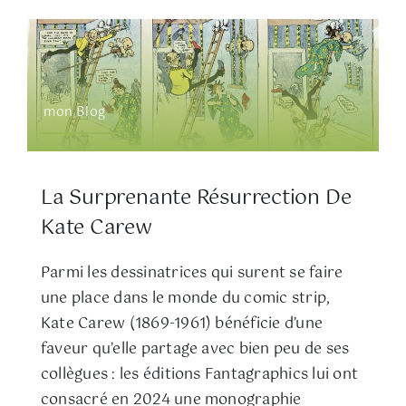
mon Blog
La Surprenante Résurrection De
Kate Carew
Parmi les dessinatrices qui surent se faire
une place dans le monde du comic strip,
Kate Carew (1869-1961) bénéficie d’une
faveur qu’elle partage avec bien peu de ses
collègues : les éditions Fantagraphics lui ont
consacré en 2024 une monographie