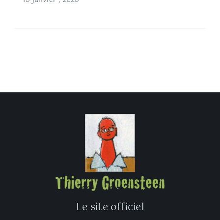
15 janvier , 2025
Le site officiel