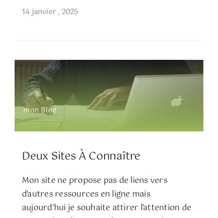
14 janvier , 2025
mon Blog
Deux Sites À Connaître
Mon site ne propose pas de liens vers
d’autres ressources en ligne mais
aujourd’hui je souhaite attirer l’attention de