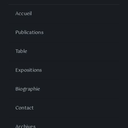
Accueil
Publications
Table
Expositions
Biographie
Contact
Archives