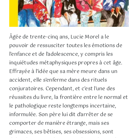
Âgée de trente-cinq ans, Lucie Morel a le
pouvoir de ressusciter toutes les émotions de
l’enfance et de l’adolescence, y compris les
inquiétudes métaphysiques propres à cet âge.
Effrayée à l’idée que sa mère meure dans un
accident, elle s’enferme dans des rituels
conjuratoires. Cependant, et c’est l’une des
réussites du livre, la frontière entre le normal et
le pathologique reste longtemps incertaine,
informulée. Son père lui dit d’arrêter de se
comporter de manière étrange, mais ses
grimaces, ses bêtises, ses obsessions, sont