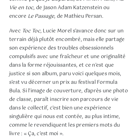
Vie en toc
, de Jason Adam Katzenstein ou
encore
Le Passage
, de Mathieu Persan.
Avec
Toc Toc
, Lucie Morel s’avance donc sur un
terrain déjà plutôt encombré, mais elle partage
son expérience des troubles obsessionnels
compulsifs avec une fraîcheur et une originalité
dans la forme réjouissantes, et ce n’est que
justice si son album, paru voici quelques mois,
s’est vu décerner un prix au festival Formula
Bula. Si l’image de couverture, d’après une photo
de classe, paraît inscrire son parcours de vie
dans le collectif, c’est bien une expérience
singulière qui nous est contée, au plus intime,
comme le revendiquent les premiers mots du
livre : « Ça, c’est moi ».