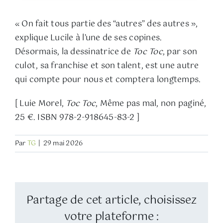
« On fait tous partie des “autres” des autres »,
explique Lucile à l’une de ses copines.
Désormais, la dessinatrice de
Toc Toc
, par son
culot, sa franchise et son talent, est une autre
qui compte pour nous et comptera longtemps.
[ Luie Morel,
Toc Toc
, Même pas mal, non paginé,
25 €. ISBN 978-2-918645-83-2 ]
Par
TG
|
29 mai 2026
Partage de cet article, choisissez
votre plateforme :