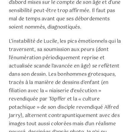
d’abord mises sur le compte de son âge et d’une
sensibilité peut-être trop affirmée. Il faut pas
mal de temps avant que ses débordements
soient nommés, diagnostiqués.
L’instabilité de Lucile, les pics émotionnels qui la
traversent, sa soumission aux peurs (dont
l’énumération périodiquement reprise et
actualisée scande l’avancée en âge) se reflètent
dans son dessin. Les bonhommes grotesques,
tracés à la manière de dessins d’enfant (en
filiation avec la « niaiserie d’exécution »
revendiquée par Töpffer et la « culture
potachique » de son disciple revendiqué Alfred
Jarry), alternent contrapuntiquement avec des
images tout aussi colorées mais d’un réalisme