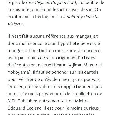
l’épisode des
Cigares du pharaon
), au centre de
la suivante, qui réunit les « Inclassables » ! On
croit avoir la berlue, ou du «
shimmy dans la
vision
».
Il n’est fait aucune référence aux mangas, et
donc moins encore à un hypothétique « style
mangas ». Pourtant un mur leur est consacré,
avec pas moins de sept originaux d’artistes
différents (parmi eux Hirata, Kojima, Maruo et
Yokoyama). Il faut se pencher sur les cartels
pour vérifier ce qu’évidemment je ne pouvais
ignorer, que ces planches n’appartiennent pas
au musée mais proviennent de la collection de
MEL Publisher, autrement dit de Michel-
Édouard Leclerc. Il est pour le moins curieux