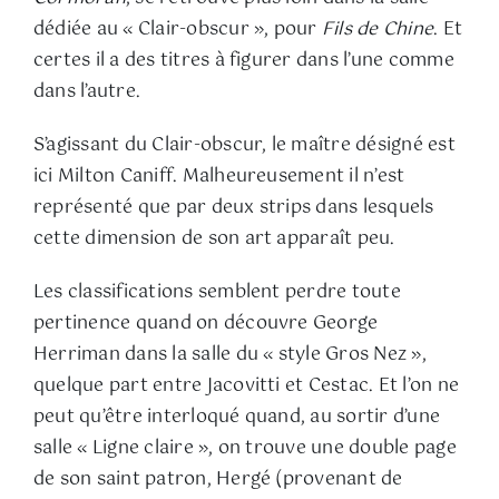
dédiée au « Clair-obscur », pour
Fils de Chine
. Et
certes il a des titres à figurer dans l’une comme
dans l’autre.
S’agissant du Clair-obscur, le maître désigné est
ici Milton Caniff. Malheureusement il n’est
représenté que par deux strips dans lesquels
cette dimension de son art apparaît peu.
Les classifications semblent perdre toute
pertinence quand on découvre George
Herriman dans la salle du « style Gros Nez »,
quelque part entre Jacovitti et Cestac. Et l’on ne
peut qu’être interloqué quand, au sortir d’une
salle « Ligne claire », on trouve une double page
de son saint patron, Hergé (provenant de