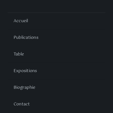
Accueil
Publications
Table
Expositions
Biographie
Contact