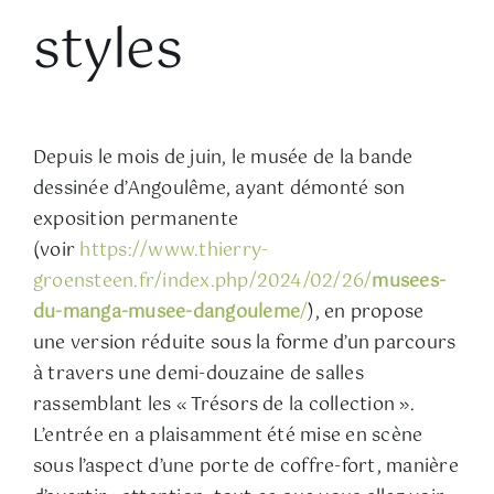
styles
Depuis le mois de juin, le musée de la bande
dessinée d’Angoulême, ayant démonté son
exposition permanente
(voir
https://www.thierry-
groensteen.fr/index.php/2024/02/26/
musees-
du-manga-musee-dangouleme
/
), en propose
une version réduite sous la forme d’un parcours
à travers une demi-douzaine de salles
rassemblant les « Trésors de la collection ».
L’entrée en a plaisamment été mise en scène
sous l’aspect d’une porte de coffre-fort, manière