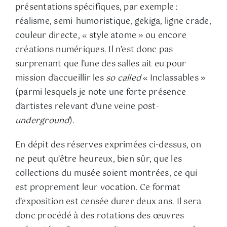
présentations spécifiques, par exemple :
réalisme, semi-humoristique, gekiga, ligne crade,
couleur directe, « style atome » ou encore
créations numériques. Il n’est donc pas
surprenant que l’une des salles ait eu pour
mission d’accueillir les
so called
« Inclassables »
(parmi lesquels je note une forte présence
d’artistes relevant d’une veine post-
underground
).
En dépit des réserves exprimées ci-dessus, on
ne peut qu’être heureux, bien sûr, que les
collections du musée soient montrées, ce qui
est proprement leur vocation. Ce format
d’exposition est censée durer deux ans. Il sera
donc procédé à des rotations des œuvres