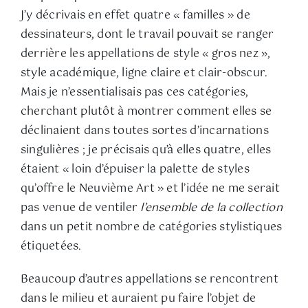
J’y décrivais en effet quatre « familles » de
dessinateurs, dont le travail pouvait se ranger
derrière les appellations de style « gros nez »,
style académique, ligne claire et clair-obscur.
Mais je n’essentialisais pas ces catégories,
cherchant plutôt à montrer comment elles se
déclinaient dans toutes sortes d’incarnations
singulières ; je précisais qu’à elles quatre, elles
étaient « loin d’épuiser la palette de styles
qu’offre le Neuvième Art » et l’idée ne me serait
pas venue de ventiler
l’ensemble de la collection
dans un petit nombre de catégories stylistiques
étiquetées.
Beaucoup d’autres appellations se rencontrent
dans le milieu et auraient pu faire l’objet de