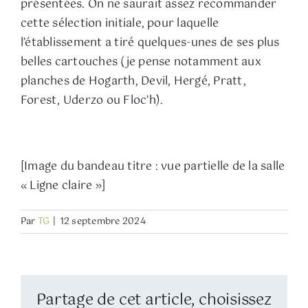
présentées. On ne saurait assez recommander
cette sélection initiale, pour laquelle
l’établissement a tiré quelques-unes de ses plus
belles cartouches (je pense notamment aux
planches de Hogarth, Devil, Hergé, Pratt,
Forest, Uderzo ou Floc’h).
[Image du bandeau titre : vue partielle de la salle
« Ligne claire »]
Par
TG
|
12 septembre 2024
Partage de cet article, choisissez