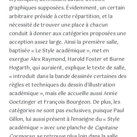
graphiques supposées. Évidemment, un certain
arbitraire préside à cette répartition, et la
nécessité de trouver une place à chacun
conduit à donner aux catégories proposées une
acception assez large. Ainsi la première salle,
baptisée « Le Style académique », met en
exergue Alex Raymond, Harold Foster et Burne
Hogarth, qui auraient, explique le texte de salle,
« introduit dans la bande dessinée certaines des
règles et techniques du dessin d’illustration
académique », mais elle accueille aussi Annie
Goetzinger et François Bourgeon. De plus, les
catégories ne sont pas exclusives, puisque Paul
Gillon, lui aussi présent à l’enseigne du « Style
académique » avec une planche de
Capitaine
Cormoran
, se retrouve plus loin dans la salle