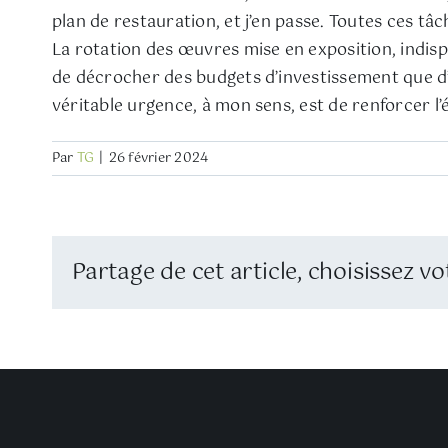
plan de restauration, et j’en passe. Toutes ces tâ
La rotation des œuvres mise en exposition, indisp
de décrocher des budgets d’investissement que d
véritable urgence, à mon sens, est de renforcer l
Par
TG
|
26 février 2024
Partage de cet article, choisissez vo