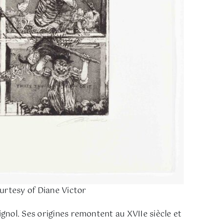
ourtesy of Diane Victor
gnol. Ses origines remontent au XVIIe siècle et