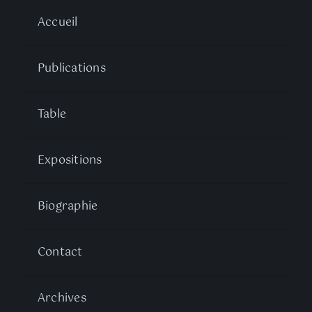
Accueil
Publications
Table
Expositions
Biographie
Contact
Archives