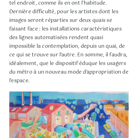
tel endroit, comme ils en ont l’habitude.
Dernière difficulté, pour les artistes dont les
images seront réparties sur deux quais se
faisant face : les installations caractéristiques
des lignes automatisées rendent quasi
impossible la contemplation, depuis un quai, de
ce qui se trouve sur l’autre. En somme, il faudra,
idéalement, que le dispositif éduque les usagers
du métro à un nouveau mode d’appropriation de
l’espace.