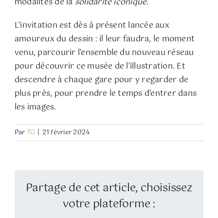
modalités de la
solidarité iconique
.
L’invitation est dès à présent lancée aux
amoureux du dessin : il leur faudra, le moment
venu, parcourir l’ensemble du nouveau réseau
pour découvrir ce musée de l’illustration. Et
descendre à chaque gare pour y regarder de
plus près, pour prendre le temps d’entrer dans
les images.
Par
TG
|
21 février 2024
Partage de cet article, choisissez
votre plateforme :