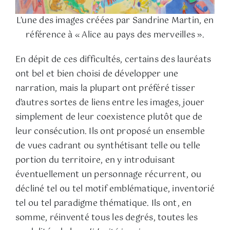
L’une des images créées par Sandrine Martin, en
référence à « Alice au pays des merveilles ».
En dépit de ces difficultés, certains des lauréats
ont bel et bien choisi de développer une
narration, mais la plupart ont préféré tisser
d’autres sortes de liens entre les images, jouer
simplement de leur coexistence plutôt que de
leur consécution. Ils ont proposé un ensemble
de vues cadrant ou synthétisant telle ou telle
portion du territoire, en y introduisant
éventuellement un personnage récurrent, ou
décliné tel ou tel motif emblématique, inventorié
tel ou tel paradigme thématique. Ils ont, en
somme, réinventé tous les degrés, toutes les