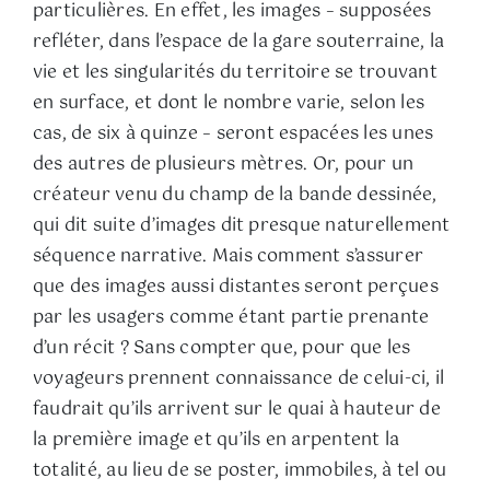
particulières. En effet, les images – supposées
refléter, dans l’espace de la gare souterraine, la
vie et les singularités du territoire se trouvant
en surface, et dont le nombre varie, selon les
cas, de six à quinze – seront espacées les unes
des autres de plusieurs mètres. Or, pour un
créateur venu du champ de la bande dessinée,
qui dit suite d’images dit presque naturellement
séquence narrative. Mais comment s’assurer
que des images aussi distantes seront perçues
par les usagers comme étant partie prenante
d’un récit ? Sans compter que, pour que les
voyageurs prennent connaissance de celui-ci, il
faudrait qu’ils arrivent sur le quai à hauteur de
la première image et qu’ils en arpentent la
totalité, au lieu de se poster, immobiles, à tel ou