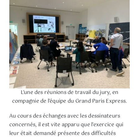
L’une des réunions de travail du jury, en
compagnie de l’équipe du Grand Paris Express.
Au cours des échanges avec les dessinateurs
concernés, il est vite apparu que l’exercice qui
leur était demandé présente des difficultés