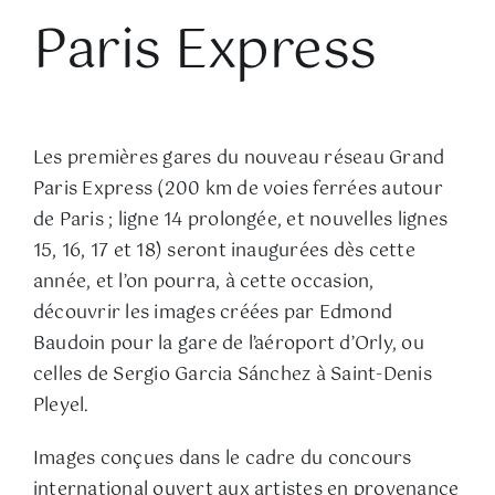
Paris Express
Les premières gares du nouveau réseau Grand
Paris Express (200 km de voies ferrées autour
de Paris ; ligne 14 prolongée, et nouvelles lignes
15, 16, 17 et 18) seront inaugurées dès cette
année, et l’on pourra, à cette occasion,
découvrir les images créées par Edmond
Baudoin pour la gare de l’aéroport d’Orly, ou
celles de Sergio Garcia Sánchez à Saint-Denis
Pleyel.
Images conçues dans le cadre du concours
international ouvert aux artistes en provenance