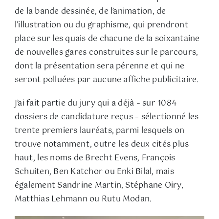
de la bande dessinée, de l’animation, de
l’illustration ou du graphisme, qui prendront
place sur les quais de chacune de la soixantaine
de nouvelles gares construites sur le parcours,
dont la présentation sera pérenne et qui ne
seront polluées par aucune affiche publicitaire.
J’ai fait partie du jury qui a déjà – sur 1084
dossiers de candidature reçus – sélectionné les
trente premiers lauréats, parmi lesquels on
trouve notamment, outre les deux cités plus
haut, les noms de Brecht Evens, François
Schuiten, Ben Katchor ou Enki Bilal, mais
également Sandrine Martin, Stéphane Oiry,
Matthias Lehmann ou Rutu Modan.