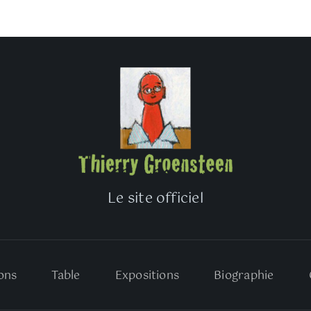
Le site officiel
ons
Table
Expositions
Biographie