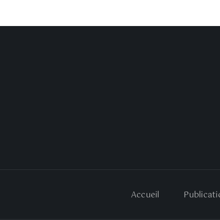
Accueil
Publicati