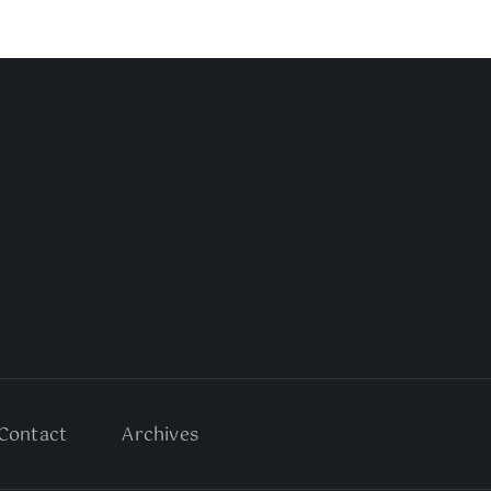
Contact
Archives