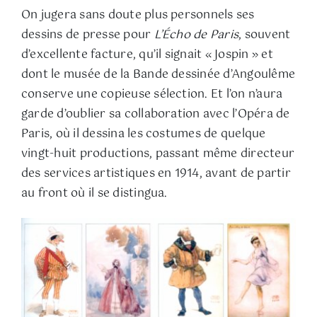
On jugera sans doute plus personnels ses
dessins de presse pour
L’Écho de Paris
, souvent
d’excellente facture, qu’il signait « Jospin » et
dont le musée de la Bande dessinée d’Angoulême
conserve une copieuse sélection. Et l’on n’aura
garde d’oublier sa collaboration avec l’Opéra de
Paris, où il dessina les costumes de quelque
vingt-huit productions, passant même directeur
des services artistiques en 1914, avant de partir
au front où il se distingua.