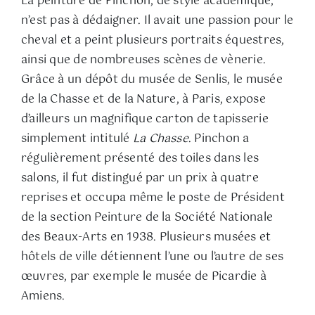
La peinture de Pinchon, de style académique,
n’est pas à dédaigner. Il avait une passion pour le
cheval et a peint plusieurs portraits équestres,
ainsi que de nombreuses scènes de vènerie.
Grâce à un dépôt du musée de Senlis, le musée
de la Chasse et de la Nature, à Paris, expose
d’ailleurs un magnifique carton de tapisserie
simplement intitulé
La Chasse
. Pinchon a
régulièrement présenté des toiles dans les
salons, il fut distingué par un prix à quatre
reprises et occupa même le poste de Président
de la section Peinture de la Société Nationale
des Beaux-Arts en 1938. Plusieurs musées et
hôtels de ville détiennent l’une ou l’autre de ses
œuvres, par exemple le musée de Picardie à
Amiens.