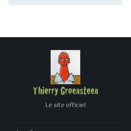
Le site officiel