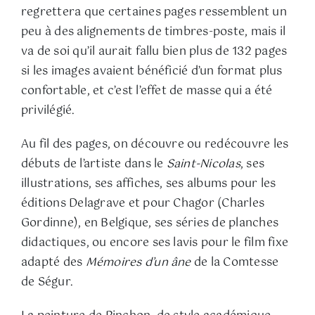
regrettera que certaines pages ressemblent un
peu à des alignements de timbres-poste, mais il
va de soi qu’il aurait fallu bien plus de 132 pages
si les images avaient bénéficié d’un format plus
confortable, et c’est l’effet de masse qui a été
privilégié.
Au fil des pages, on découvre ou redécouvre les
débuts de l’artiste dans le
Saint-Nicolas
, ses
illustrations, ses affiches, ses albums pour les
éditions Delagrave et pour Chagor (Charles
Gordinne), en Belgique, ses séries de planches
didactiques, ou encore ses lavis pour le film fixe
adapté des
Mémoires d’un âne
de la Comtesse
de Ségur.