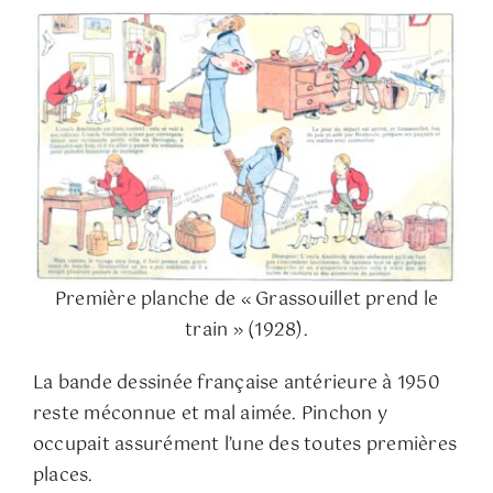
Première planche de « Grassouillet prend le
train » (1928).
La bande dessinée française antérieure à 1950
reste méconnue et mal aimée. Pinchon y
occupait assurément l’une des toutes premières
places.