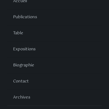
Accueil
Publications
Table
Expositions
Biographie
Contact
Archives