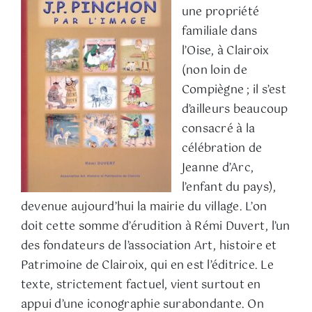
une propriété
familiale dans
l’Oise, à Clairoix
(non loin de
Compiègne ; il s’est
d’ailleurs beaucoup
consacré à la
célébration de
Jeanne d’Arc,
l’enfant du pays),
devenue aujourd’hui la mairie du village. L’on
doit cette somme d’érudition à Rémi Duvert, l’un
des fondateurs de l’association Art, histoire et
Patrimoine de Clairoix, qui en est l’éditrice. Le
texte, strictement factuel, vient surtout en
appui d’une iconographie surabondante. On