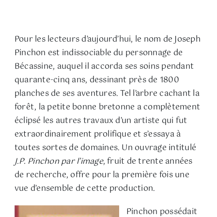
Pour les lecteurs d’aujourd’hui, le nom de Joseph
Pinchon est indissociable du personnage de
Bécassine, auquel il accorda ses soins pendant
quarante-cinq ans, dessinant près de 1800
planches de ses aventures. Tel l’arbre cachant la
forêt, la petite bonne bretonne a complètement
éclipsé les autres travaux d’un artiste qui fut
extraordinairement prolifique et s’essaya à
toutes sortes de domaines. Un ouvrage intitulé
J.P. Pinchon par l’image
, fruit de trente années
de recherche, offre pour la première fois une
vue d’ensemble de cette production.
Pinchon possédait