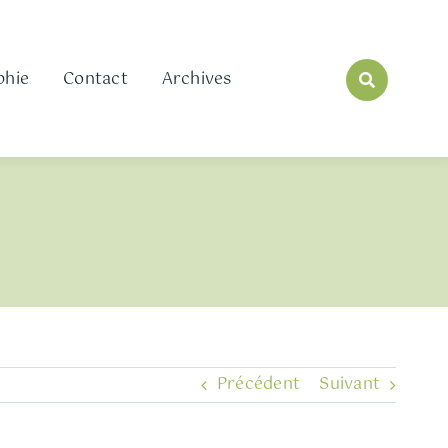
phie
Contact
Archives
Précédent
Suivant