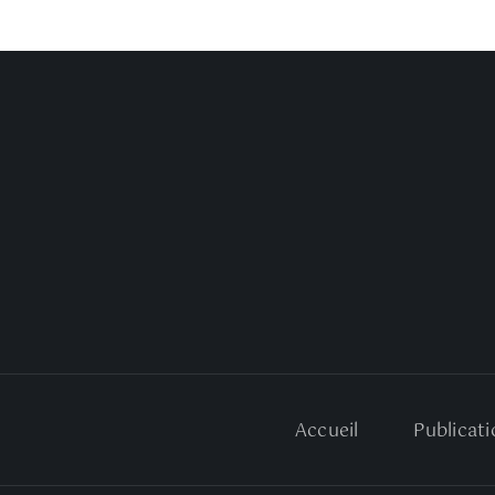
Accueil
Publicati