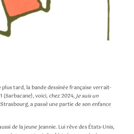
plus tard, la bande dessinée française verrait-
 (Sarbacane), voici, chez 2024,
Je suis un
e Strasbourg, a passé une partie de son enfance
aussi de la jeune Jeannie. Lui rêve des États-Unis,