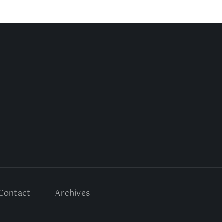
Contact
Archives