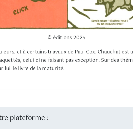
© éditions 2024
uleurs, et à certains travaux de Paul Cox. Chauchat est u
quettés, celui-ci ne faisant pas exception. Sur des thèm
r lui, le livre de la maturité.
tre plateforme :