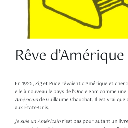
Rêve d’Amérique
En 1925, Zig et Puce rêvaient d’Amérique et cherc
elle à nouveau le pays de l’Oncle Sam comme une
Américain
de Guillaume Chauchat. Il est vrai que 
aux États-Unis.
Je suis un Américain
n’est pas pour autant un livre