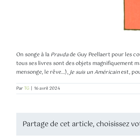
On songe à la
Pravda
de Guy Peellaert pour les co
tous ses livres sont des objets magnifiquement ma
mensonge, le rêve…),
Je suis un Américain
est, pou
Par
TG
|
16 avril 2024
Partage de cet article, choisissez vo