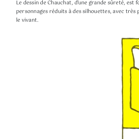
Le dessin de Chauchat, d’une grande sûreté, est fo
personnages réduits à des silhouettes, avec très p
le vivant.