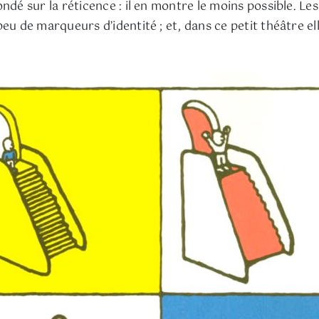
ndé sur la réticence : il en montre le moins possible. Les
eu de marqueurs d’identité ; et, dans ce petit théâtre el