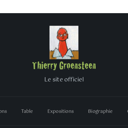
Le site officiel
ons
Table
Expositions
Biographie