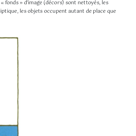
 « fonds » d’image (décors) sont nettoyés, les
liptique, les objets occupent autant de place que