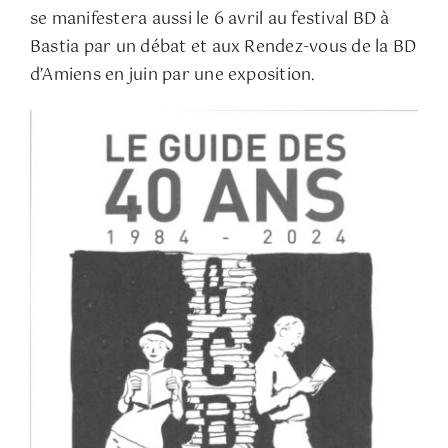
se manifestera aussi le 6 avril au festival BD à
Bastia par un débat et aux Rendez-vous de la BD
d’Amiens en juin par une exposition.