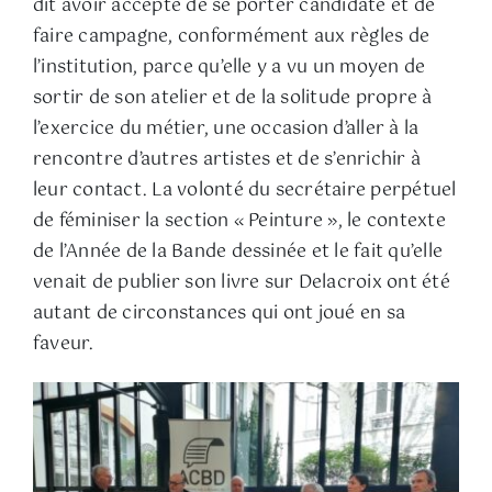
dit avoir accepté de se porter candidate et de
faire campagne, conformément aux règles de
l’institution, parce qu’elle y a vu un moyen de
sortir de son atelier et de la solitude propre à
l’exercice du métier, une occasion d’aller à la
rencontre d’autres artistes et de s’enrichir à
leur contact. La volonté du secrétaire perpétuel
de féminiser la section « Peinture », le contexte
de l’Année de la Bande dessinée et le fait qu’elle
venait de publier son livre sur Delacroix ont été
autant de circonstances qui ont joué en sa
faveur.