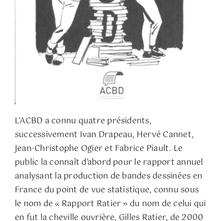
L’ACBD a connu quatre présidents,
successivement Ivan Drapeau, Hervé Cannet,
Jean-Christophe Ogier et Fabrice Piault. Le
public la connaît d’abord pour le rapport annuel
analysant la production de bandes dessinées en
France du point de vue statistique, connu sous
le nom de « Rapport Ratier » du nom de celui qui
en fut la cheville ouvrière, Gilles Ratier, de 2000