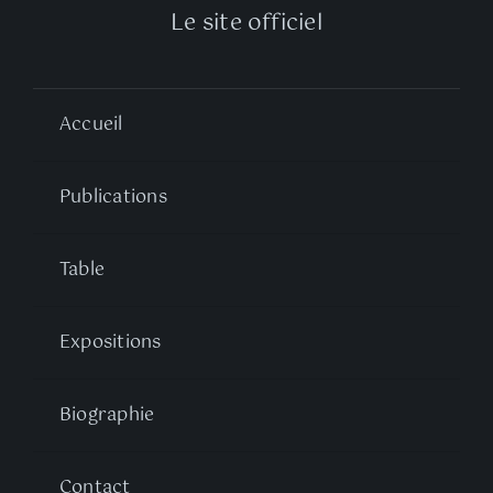
Le site officiel
Accueil
Publications
Table
Expositions
Biographie
Contact