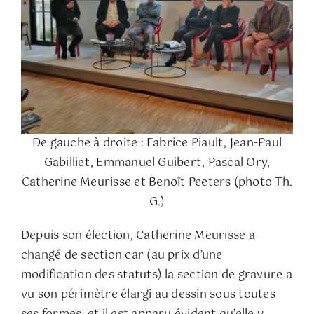
De gauche à droite : Fabrice Piault, Jean-Paul
Gabilliet, Emmanuel Guibert, Pascal Ory,
Catherine Meurisse et Benoît Peeters (photo Th.
G.)
Depuis son élection, Catherine Meurisse a
changé de section car (au prix d’une
modification des statuts) la section de gravure a
vu son périmètre élargi au dessin sous toutes