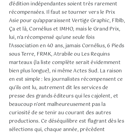
d’édition indépendantes soient très rarement
récompensées. Il faut se tourner vers le Prix
Asie pour qu’apparaissent Vertige Graphic, Flblb,
Ça et là, Cornélius et IMHO, mais le Grand Prix,
lui, n’a récompensé qu’une seule fois
l’Association en 40 ans, jamais Cornélius, 6 Pieds
sous Terre, FRMK, Atrabile ou Les Requins
marteaux (la liste complète serait évidemment
bien plus longue), ni même Actes Sud. La raison
en est simple : les journalistes récompensent ce
qu’ils ont lu, autrement dit les services de
presse des grands éditeurs qui les cajolent, et
beaucoup n’ont malheureusement pas la
curiosité de se tenir au courant des autres
productions. Ce déséquilibre est flagrant dès les
sélections qui, chaque année, précèdent