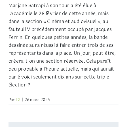
Marjane Satrapi à son tour a été élue à
l’Académie le 28 février de cette année, mais
dans la section « Cinéma et audiovisuel », au
fauteuil V précédemment occupé par Jacques
Perrin. En quelques petites années, la bande
dessinée aura réussi à faire entrer trois de ses
représentants dans la place. Un jour, peut-être,
créera-t-on une section réservée. Cela paraît
peu probable à l’heure actuelle, mais qui aurait
parié voici seulement dix ans sur cette triple
élection ?
Par
TG
|
26 mars 2024