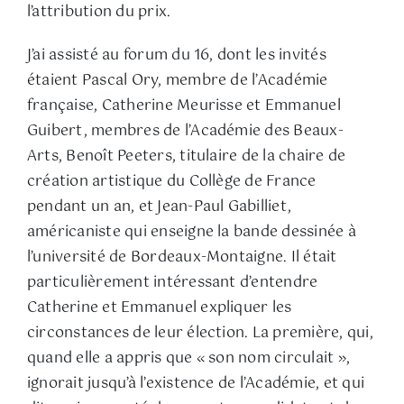
l’attribution du prix.
J’ai assisté au forum du 16, dont les invités
étaient Pascal Ory, membre de l’Académie
française, Catherine Meurisse et Emmanuel
Guibert, membres de l’Académie des Beaux-
Arts, Benoît Peeters, titulaire de la chaire de
création artistique du Collège de France
pendant un an, et Jean-Paul Gabilliet,
américaniste qui enseigne la bande dessinée à
l’université de Bordeaux-Montaigne. Il était
particulièrement intéressant d’entendre
Catherine et Emmanuel expliquer les
circonstances de leur élection. La première, qui,
quand elle a appris que « son nom circulait »,
ignorait jusqu’à l’existence de l’Académie, et qui