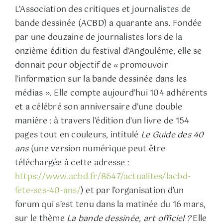
L’Association des critiques et journalistes de
bande dessinée (ACBD) a quarante ans. Fondée
par une douzaine de journalistes lors de la
onzième édition du festival d’Angoulême, elle se
donnait pour objectif de « promouvoir
l’information sur la bande dessinée dans les
médias ». Elle compte aujourd’hui 104 adhérents
et a célébré son anniversaire d’une double
manière : à travers l’édition d’un livre de 154
pages tout en couleurs, intitulé
Le Guide des 40
ans
(une version numérique peut être
téléchargée à cette adresse :
https://www.acbd.fr/8647/actualites/lacbd-
fete-ses-40-ans/
) et par l’organisation d’un
forum qui s’est tenu dans la matinée du 16 mars,
sur le thème
La bande dessinée, art officiel ?
Elle