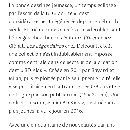
La bande dessinée jeunesse, un temps éclipsée
par l’essor de la BD « adulte », s’est
considérablement régénérée depuis le début du
siècle. Et même si des succès considérables sont
hébergés chez d’autres éditeurs (
Titeuf
chez
Glénat,
Les Légendaires
chez Delcourt, etc.),
une collection s’est indubitablement imposée
comme centrale dans ce secteur de la création,
c’est « BD Kids ». Créée en 2011 par Bayard et
Milan, puis exploitée par le seul premier cité, elle
vise prioritairement la tranche des 6-8 ans et se
distingue par son petit format (16 x 20 cm). Une
collection sœur, « mini BD Kids », destinée aux
plus jeunes, a vu le jour en 2016.
Avec une cinquantaine de nouveautés par ans,