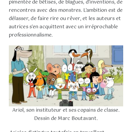
pimentée de bêtises, de blagues, d’inventions, de
rencontres avec des monstres. L’ambition est de
délasser, de faire rire ou rêver, et les auteurs et
autrices s’en acquittent avec un irréprochable
professionnalisme.
Ariol, son instituteur et ses copains de classe.
Dessin de Marc Boutavant.