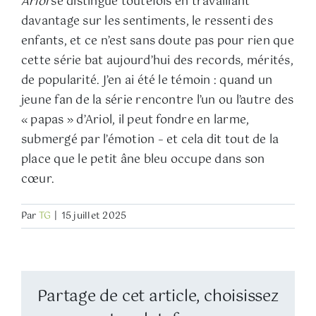
Ariol
se distingue toutefois en travaillant
davantage sur les sentiments, le ressenti des
enfants, et ce n’est sans doute pas pour rien que
cette série bat aujourd’hui des records, mérités,
de popularité. J’en ai été le témoin : quand un
jeune fan de la série rencontre l’un ou l’autre des
« papas » d’Ariol, il peut fondre en larme,
submergé par l’émotion – et cela dit tout de la
place que le petit âne bleu occupe dans son
cœur.
Par
TG
|
15 juillet 2025
Partage de cet article, choisissez