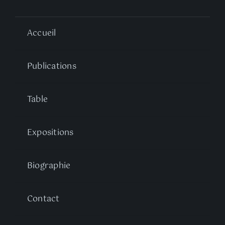
Accueil
Publications
Table
Expositions
Biographie
Contact