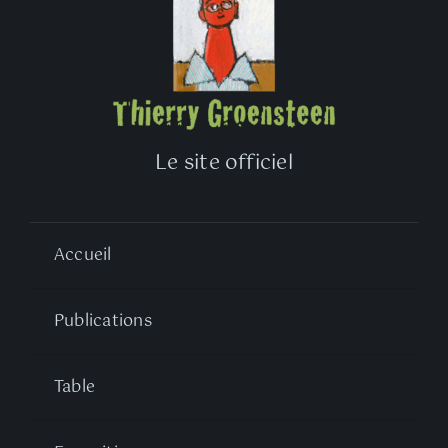
Le site officiel
Accueil
Publications
Table