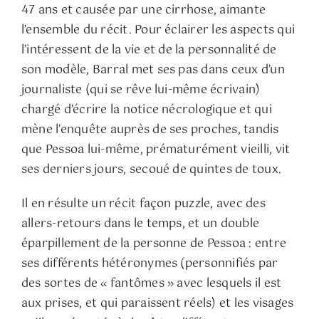
47 ans et causée par une cirrhose, aimante
l’ensemble du récit. Pour éclairer les aspects qui
l’intéressent de la vie et de la personnalité de
son modèle, Barral met ses pas dans ceux d’un
journaliste (qui se rêve lui-même écrivain)
chargé d’écrire la notice nécrologique et qui
mène l’enquête auprès de ses proches, tandis
que Pessoa lui-même, prématurément vieilli, vit
ses derniers jours, secoué de quintes de toux.
Il en résulte un récit façon puzzle, avec des
allers-retours dans le temps, et un double
éparpillement de la personne de Pessoa : entre
ses différents hétéronymes (personnifiés par
des sortes de « fantômes » avec lesquels il est
aux prises, et qui paraissent réels) et les visages