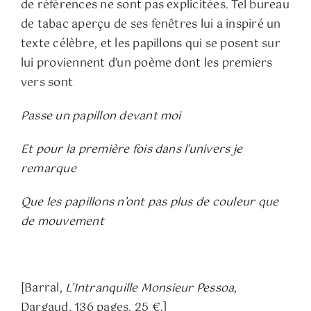
de références ne sont pas explicitées. Tel bureau
de tabac aperçu de ses fenêtres lui a inspiré un
texte célèbre, et les papillons qui se posent sur
lui proviennent d’un poème dont les premiers
vers sont
Passe un papillon devant moi
Et pour la première fois dans l’univers je
remarque
Que les papillons n’ont pas plus de couleur que
de mouvement
[Barral,
L’Intranquille Monsieur Pessoa
,
Dargaud, 136 pages, 25 €.]