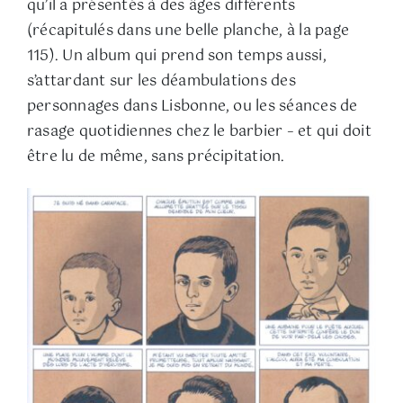
qu’il a présentés à des âges différents
(récapitulés dans une belle planche, à la page
115). Un album qui prend son temps aussi,
s’attardant sur les déambulations des
personnages dans Lisbonne, ou les séances de
rasage quotidiennes chez le barbier – et qui doit
être lu de même, sans précipitation.