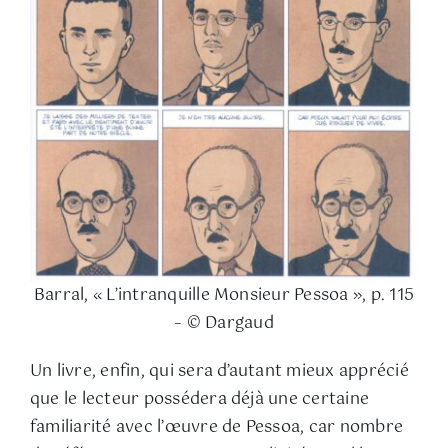
Barral, « L’intranquille Monsieur Pessoa », p. 115
– © Dargaud
Un livre, enfin, qui sera d’autant mieux apprécié
que le lecteur possédera déjà une certaine
familiarité avec l’œuvre de Pessoa, car nombre