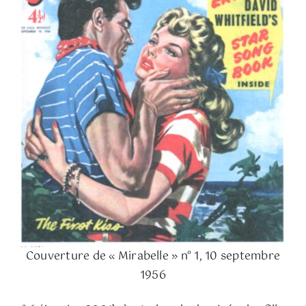
Couverture de « Mirabelle » n° 1, 10 septembre
1956